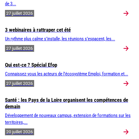
de 3...
27 juillet 2026
3 webinaires à rattraper cet été
Un rythme plus calme s’installe, les réunions s’espacent, les...
27 juillet 2026
Qui est-ce ? Spécial Efop
Connaissez-vous les acteurs de l’écosystème Emploi, formation et...
27 juillet 2026
Santé : les Pays de la Loire organisent les compétences de
demain
Développement de nouveaux campus, extension de formations sur les
territoires,...
20 juillet 2026