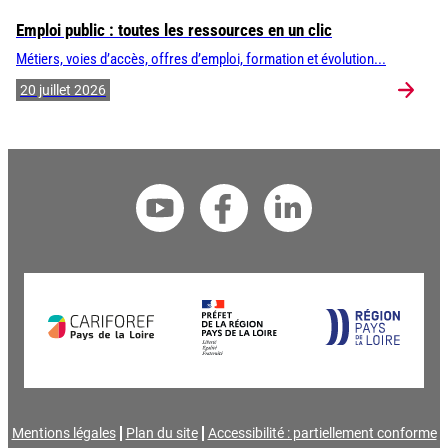
Emploi public : toutes les ressources en un clic
Métiers, voies d’accès, offres d’emploi, formation et évolution...
20 juillet 2026
Mentions légales
Plan du site
Accessibilité : partiellement conforme