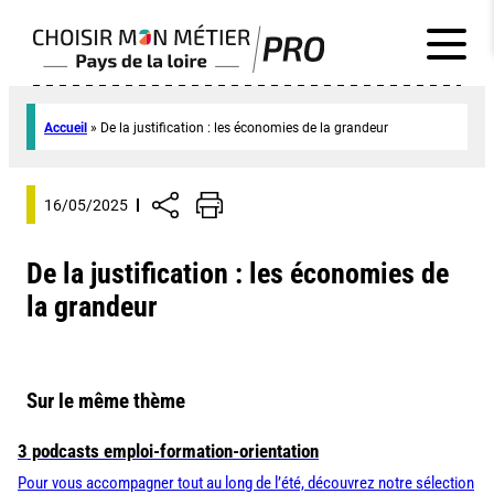
Accueil
»
De la justification : les économies de la grandeur
16/05/2025
De la justification : les économies de
la grandeur
Sur le même thème
3 podcasts emploi-formation-orientation
Pour vous accompagner tout au long de l’été, découvrez notre sélection