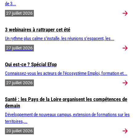
de 3...
27 juillet 2026
3 webinaires à rattraper cet été
Un rythme plus calme s’installe, les réunions s’espacent, les...
27 juillet 2026
Qui est-ce ? Spécial Efop
Connaissez-vous les acteurs de l’écosystème Emploi, formation et...
27 juillet 2026
Santé : les Pays de la Loire organisent les compétences de
demain
Développement de nouveaux campus, extension de formations sur les
territoires,...
20 juillet 2026