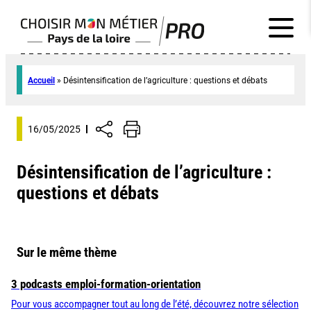
Accueil
»
Désintensification de l’agriculture : questions et débats
16/05/2025
Désintensification de l’agriculture :
questions et débats
Sur le même thème
3 podcasts emploi-formation-orientation
Pour vous accompagner tout au long de l’été, découvrez notre sélection