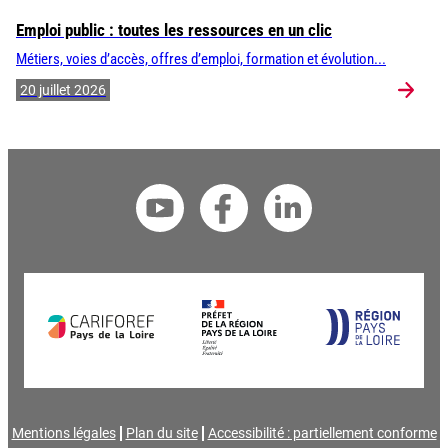
Emploi public : toutes les ressources en un clic
Métiers, voies d’accès, offres d’emploi, formation et évolution...
20 juillet 2026
Mentions légales
Plan du site
Accessibilité : partiellement conforme