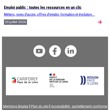
Emploi public : toutes les ressources en un clic
Métiers, voies d’accès, offres d’emploi, formation et évolution...
20 juillet 2026
Mentions légales
Plan du site
Accessibilité : partiellement conforme