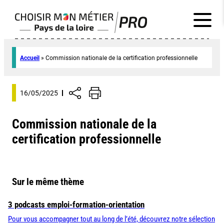
Accueil
»
Commission nationale de la certification professionnelle
16/05/2025
Commission nationale de la
certification professionnelle
Sur le même thème
3 podcasts emploi-formation-orientation
Pour vous accompagner tout au long de l’été, découvrez notre sélection