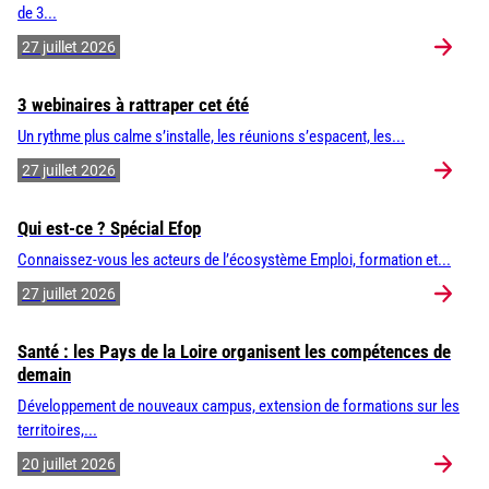
de 3...
27 juillet 2026
3 webinaires à rattraper cet été
Un rythme plus calme s’installe, les réunions s’espacent, les...
27 juillet 2026
Qui est-ce ? Spécial Efop
Connaissez-vous les acteurs de l’écosystème Emploi, formation et...
27 juillet 2026
Santé : les Pays de la Loire organisent les compétences de
demain
Développement de nouveaux campus, extension de formations sur les
territoires,...
20 juillet 2026