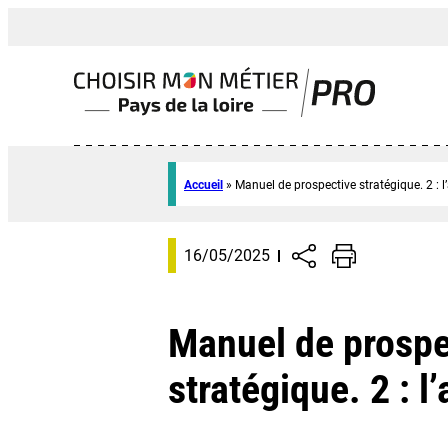
Accueil
»
Manuel de prospective stratégique. 2 : l
16/05/2025
Manuel de prospe
stratégique. 2 : l