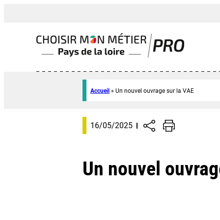
Accueil
»
Un nouvel ouvrage sur la VAE
16/05/2025
Un nouvel ouvrag