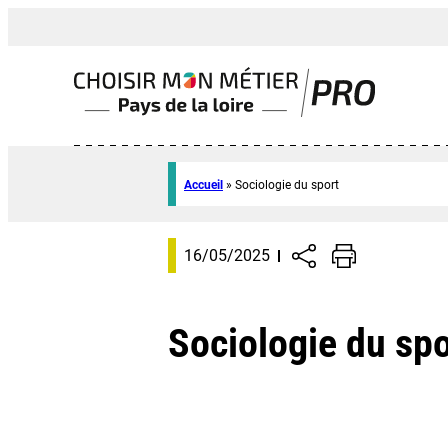
Accueil
»
Sociologie du sport
16/05/2025
Sociologie du spo