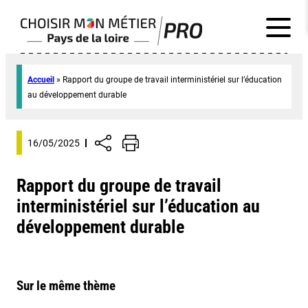
Accueil
»
Rapport du groupe de travail interministériel sur l’éducation
au développement durable
16/05/2025
Rapport du groupe de travail
interministériel sur l’éducation au
développement durable
Sur le même thème