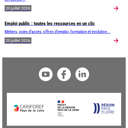
20 juillet 2026
Emploi public : toutes les ressources en un clic
Métiers, voies d’accès, offres d’emploi, formation et évolution...
20 juillet 2026