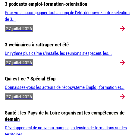
3 podcasts emploi-formation-orientation
Pour vous accompagner tout au long de l’été, découvrez notre sélection
de 3...
27 juillet 2026
3 webinaires à rattraper cet été
Un rythme plus calme s’installe, les réunions s’espacent, les...
27 juillet 2026
Qui est-ce ? Spécial Efop
Connaissez-vous les acteurs de l’écosystème Emploi, formation et...
27 juillet 2026
Santé : les Pays de la Loire organisent les compétences de
demain
Développement de nouveaux campus, extension de formations sur les
territoires,...