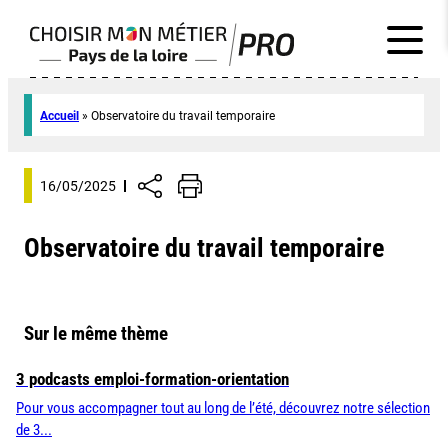
Accueil
»
Observatoire du travail temporaire
16/05/2025
Observatoire du travail temporaire
Sur le même thème
3 podcasts emploi-formation-orientation
Pour vous accompagner tout au long de l’été, découvrez notre sélection
de 3...