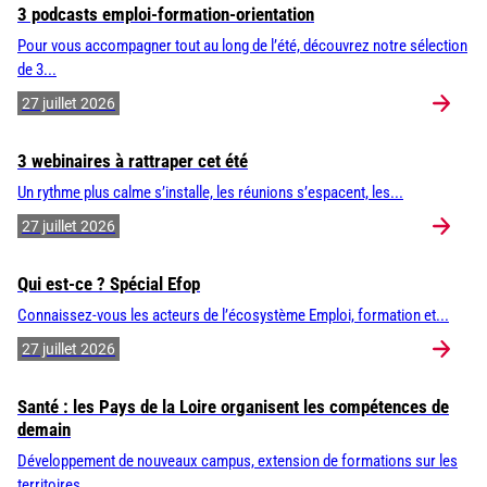
3 podcasts emploi-formation-orientation
Pour vous accompagner tout au long de l’été, découvrez notre sélection
de 3...
27 juillet 2026
3 webinaires à rattraper cet été
Un rythme plus calme s’installe, les réunions s’espacent, les...
27 juillet 2026
Qui est-ce ? Spécial Efop
Connaissez-vous les acteurs de l’écosystème Emploi, formation et...
27 juillet 2026
Santé : les Pays de la Loire organisent les compétences de
demain
Développement de nouveaux campus, extension de formations sur les
territoires,...