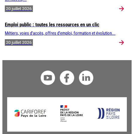
20 juillet 2026
Emploi public : toutes les ressources en un clic
Métiers, voies d’accès, offres d’emploi, formation et évolution...
20 juillet 2026