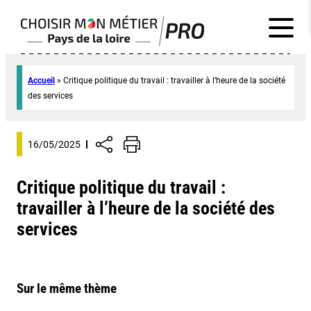
Accueil
»
Critique politique du travail : travailler à l’heure de la société
des services
16/05/2025
Critique politique du travail :
travailler à l’heure de la société des
services
Sur le même thème