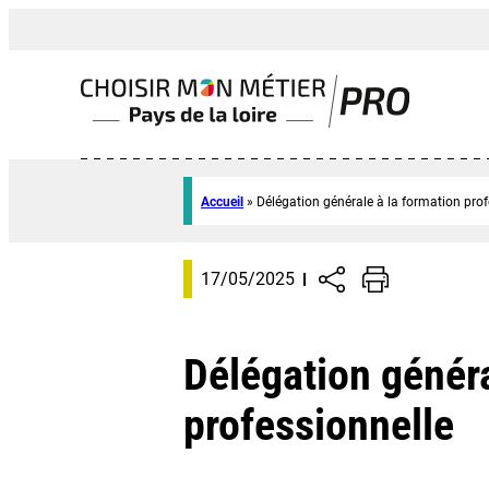
Accueil
»
Délégation générale à la formation prof
17/05/2025
Délégation généra
professionnelle