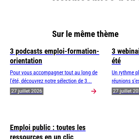
Sur le même thème
3 podcasts emploi-formation-
3 webinai
orientation
été
Pour vous accompagner tout au long de
Un rythme pl
l’été, découvrez notre sélection de 3...
réunions s’e
27 juillet 2026
27 juillet 2
Emploi public : toutes les
ressources en un clic