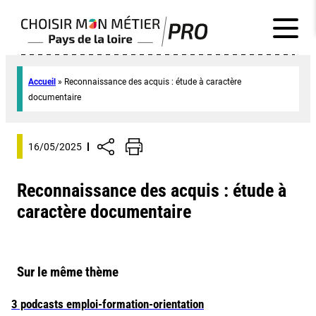
Accueil
»
Reconnaissance des acquis : étude à caractère
documentaire
16/05/2025
Reconnaissance des acquis : étude à
caractère documentaire
Sur le même thème
3 podcasts emploi-formation-orientation