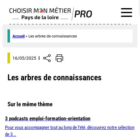
Accueil
»
Les arbres de connaissances
16/05/2025
Les arbres de connaissances
Sur le même thème
3 podcasts emploi-formation-orientation
Pour vous accompagner tout au long de l’été, découvrez notre sélection
de 3...