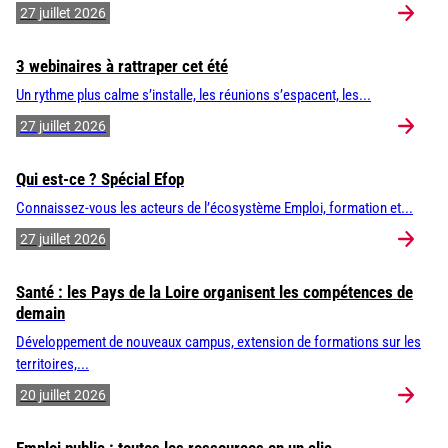
27 juillet 2026
3 webinaires à rattraper cet été
Un rythme plus calme s’installe, les réunions s’espacent, les...
27 juillet 2026
Qui est-ce ? Spécial Efop
Connaissez-vous les acteurs de l’écosystème Emploi, formation et...
27 juillet 2026
Santé : les Pays de la Loire organisent les compétences de
demain
Développement de nouveaux campus, extension de formations sur les
territoires,...
20 juillet 2026