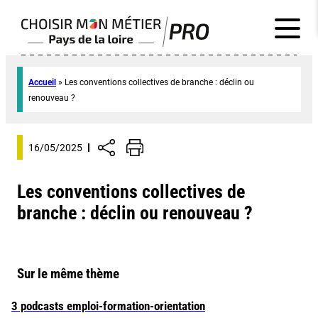
Accueil
»
Les conventions collectives de branche : déclin ou
renouveau ?
16/05/2025
Les conventions collectives de
branche : déclin ou renouveau ?
Sur le même thème
3 podcasts emploi-formation-orientation