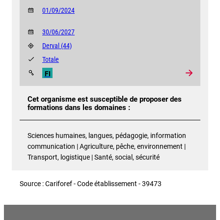
01/09/2024
30/06/2027
Derval
(44)
Totale
FI
Cet organisme est susceptible de proposer des
formations dans les domaines :
Sciences humaines, langues, pédagogie, information
communication | Agriculture, pêche, environnement |
Transport, logistique | Santé, social, sécurité
Source : Cariforef - Code établissement - 39473