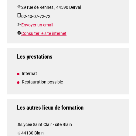
29 rue de Rennes , 44590 Derval
02-40-07-72-72
Envoyer un email
Consulter le site internet
Les prestations
Internat
Restauration possible
Les autres lieux de formation
Lycée Saint Clair - site Blain
44130 Blain