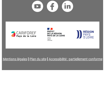
Mentions légales
Plan du site
Accessibilité : partiellement conforme