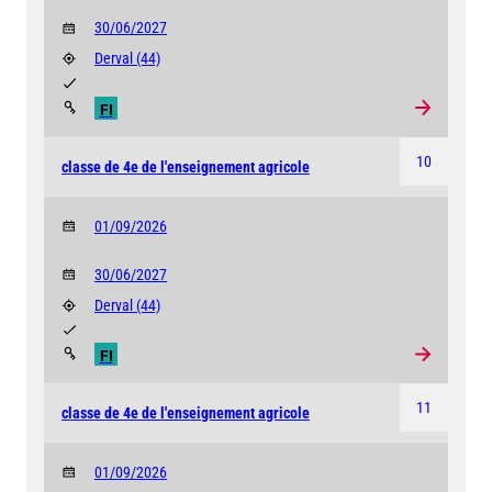
30/06/2027
Derval
(44)
FI
10
classe de 4e de l'enseignement agricole
01/09/2026
30/06/2027
Derval
(44)
FI
11
classe de 4e de l'enseignement agricole
01/09/2026