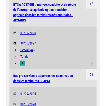
27
BTSA ACS'AGRI : analyse, conduite et stratégie
de l'entreprise agricole option transition
agricole dans les territoires métropolitains -
ACS'AGRI
01/09/2025
30/06/2027
Derval
(44)
Totale
FI
28
Bac pro services aux personnes et animation
dans les territoires - SAPAT
01/09/2025
30/06/2028