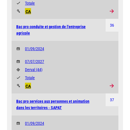
Totale
CA
36
Bac pro conduite et gestion de l'entreprise
agricole
01/09/2024
07/07/2027
Derval
(44)
Totale
CA
37
Bac pro services aux personnes et animation
dans les territoires - SAPAT
01/09/2024