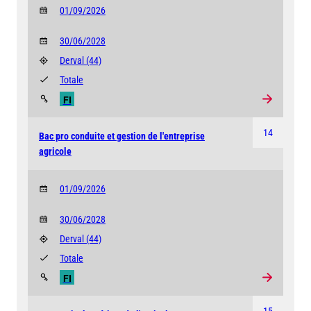
01/09/2026
30/06/2028
Derval
(44)
Totale
FI
14
Bac pro conduite et gestion de l'entreprise
agricole
01/09/2026
30/06/2028
Derval
(44)
Totale
FI
15