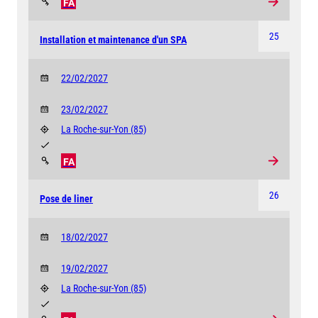
FA
25
Installation et maintenance d'un SPA
22/02/2027
23/02/2027
La Roche-sur-Yon
(85)
FA
26
Pose de liner
18/02/2027
19/02/2027
La Roche-sur-Yon
(85)