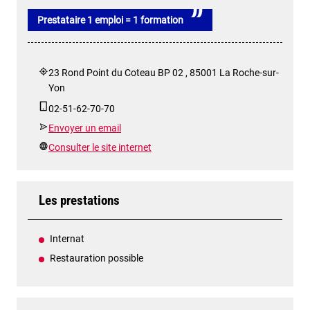
Prestataire 1 emploi = 1 formation
23 Rond Point du Coteau BP 02 , 85001 La Roche-sur-
Yon
02-51-62-70-70
Envoyer un email
Consulter le site internet
Les prestations
Internat
Restauration possible