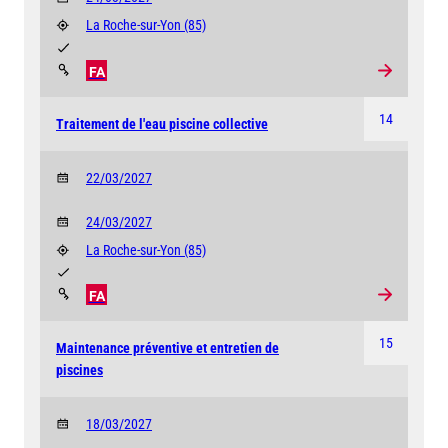
La Roche-sur-Yon
(85)
FA
14
Traitement de l'eau piscine collective
22/03/2027
24/03/2027
La Roche-sur-Yon
(85)
FA
15
Maintenance préventive et entretien de
piscines
18/03/2027