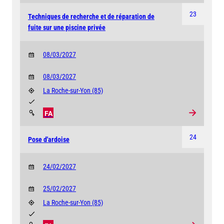
23
Techniques de recherche et de réparation de
fuite sur une piscine privée
08/03/2027
08/03/2027
La Roche-sur-Yon
(85)
FA
24
Pose d'ardoise
24/02/2027
25/02/2027
La Roche-sur-Yon
(85)