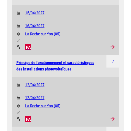
15/04/2027
16/04/2027
La Roche-sur-Yon
(85)
FA
7
Principe de fonctionnement et caractéristiques
des installations photovoltaïques
12/04/2027
12/04/2027
La Roche-sur-Yon
(85)
FA