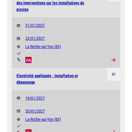
des interventions sur les installations de
piscine
21/01/2027
22/01/2027
La Roche-sur-Yon
(85)
FA
41
Electricité appliquée - Installation et
dépannage
19/01/2027
20/01/2027
La Roche-sur-Yon
(85)