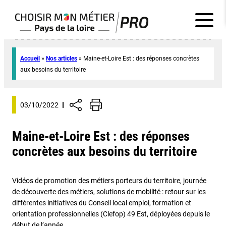
Accueil
»
Nos articles
»
Maine-et-Loire Est : des réponses concrètes
aux besoins du territoire
03/10/2022
Maine-et-Loire Est : des réponses
concrètes aux besoins du territoire
Vidéos de promotion des métiers porteurs du territoire, journée
de découverte des métiers, solutions de mobilité : retour sur les
différentes initiatives du Conseil local emploi, formation et
orientation professionnelles (Clefop) 49 Est, déployées depuis le
début de l’année.