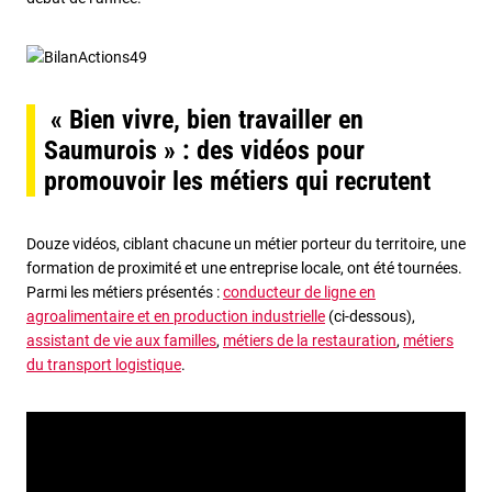
« Bien vivre, bien travailler en
Saumurois » : des vidéos pour
promouvoir les métiers qui recrutent
Douze vidéos, ciblant chacune un métier porteur du territoire, une
formation de proximité et une entreprise locale, ont été tournées.
Parmi les métiers présentés :
conducteur de ligne en
agroalimentaire et en production industrielle
(ci-dessous),
assistant de vie aux familles
,
métiers de la restauration
,
métiers
du transport logistique
.