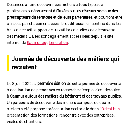
Destinées à faire découvrir ces métiers à tous types de
publics,
ces vidéos seront diffusées via les réseaux sociaux des
prescripteurs du territoire et de leurs partenaires
, et pourront être
utilisées par chacun en accès libre : diffusion en continu dans les
halls d’accueil, support de travail lors d’ateliers de découverte
des métiers…. Elles sont également accessibles depuis le site
internet de
Saumur agglomération
.
Journée de découverte des métiers qui
recrutent
Le 8 juin 2022, la
première édition
de cette journée de découverte
à destination de personnes en recherche d’emploi s’est déroulée
à
Saumur autour des métiers du bâtiment et des travaux publics
.
Un parcours de découverte des métiers composé de quatre
ateliers a été proposé : présentation sectorielle dans l’
Orientibus
,
présentation des formations, rencontre avec des entreprises,
visites de chantiers.