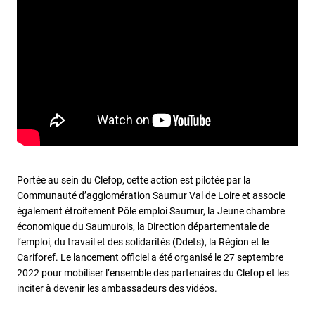
Portée au sein du Clefop, cette action est pilotée par la
Communauté d’agglomération Saumur Val de Loire et associe
également étroitement Pôle emploi Saumur, la Jeune chambre
économique du Saumurois, la Direction départementale de
l’emploi, du travail et des solidarités (Ddets), la Région et le
Cariforef. Le lancement officiel a été organisé le 27 septembre
2022 pour mobiliser l’ensemble des partenaires du Clefop et les
inciter à devenir les ambassadeurs des vidéos.