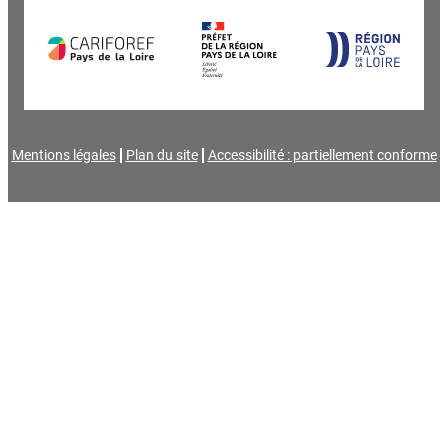
Mentions légales
Plan du site
Accessibilité : partiellement conforme