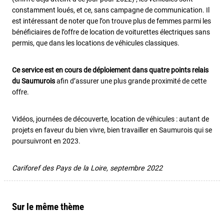
constamment loués, et ce, sans campagne de communication. Il
est intéressant de noter que l’on trouve plus de femmes parmi les
bénéficiaires de l’offre de location de voiturettes électriques sans
permis, que dans les locations de véhicules classiques.
Ce service est en cours de déploiement dans quatre points relais
du Saumurois
afin d’assurer une plus grande proximité de cette
offre.
Vidéos, journées de découverte, location de véhicules : autant de
projets en faveur du bien vivre, bien travailler en Saumurois qui se
poursuivront en 2023.
Cariforef des Pays de la Loire, septembre 2022
Sur le même thème