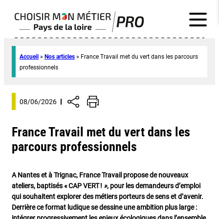
Accueil
»
Nos articles
»
France Travail met du vert dans les parcours
professionnels
08/06/2026
France Travail met du vert dans les
parcours professionnels
A Nantes et à Trignac, France Travail propose de nouveaux
ateliers, baptisés « CAP VERT !
»
, pour les demandeurs d’emploi
qui souhaitent explorer des métiers porteurs de sens et d’avenir.
Derrière ce format ludique se dessine une ambition plus large :
intégrer progressivement les enjeux écologiques dans l’ensemble