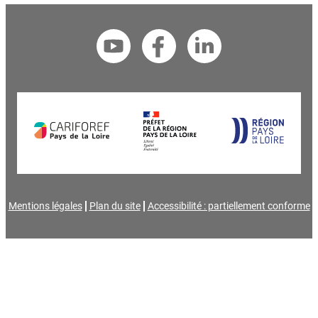
Mentions légales
Plan du site
Accessibilité : partiellement conforme