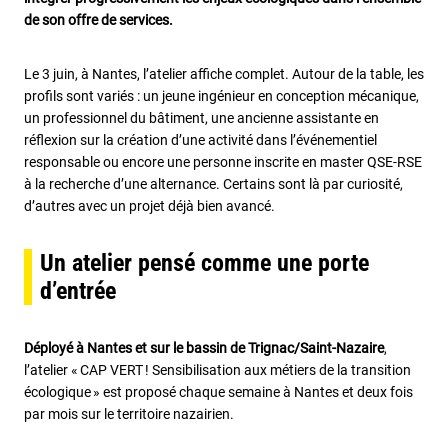
de son offre de services.
Le 3 juin, à Nantes, l’atelier affiche complet. Autour de la table, les
profils sont variés : un jeune ingénieur en conception mécanique,
un professionnel du bâtiment, une ancienne assistante en
réflexion sur la création d’une activité dans l’événementiel
responsable ou encore une personne inscrite en master QSE-RSE
à la recherche d’une alternance. Certains sont là par curiosité,
d’autres avec un projet déjà bien avancé.
Un atelier pensé comme une porte
d’entrée
Déployé à Nantes et sur le bassin de Trignac/Saint-Nazaire
,
l’atelier « CAP VERT ! Sensibilisation aux métiers de la transition
écologique » est proposé chaque semaine à Nantes et deux fois
par mois sur le territoire nazairien.