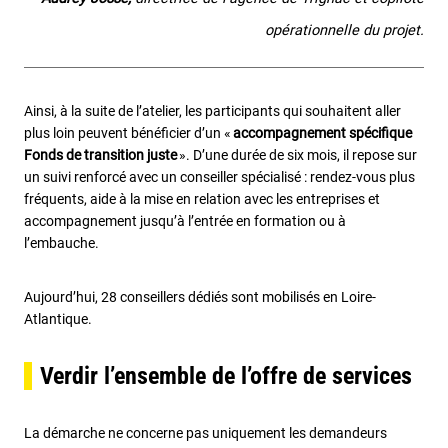
opérationnelle du projet.
Ainsi, à la suite de l’atelier, les participants qui souhaitent aller
plus loin peuvent bénéficier d’un «
accompagnement spécifique
Fonds de transition juste
». D’une durée de six mois, il repose sur
un suivi renforcé avec un conseiller spécialisé : rendez-vous plus
fréquents, aide à la mise en relation avec les entreprises et
accompagnement jusqu’à l’entrée en formation ou à
l’embauche.
Aujourd’hui, 28 conseillers dédiés sont mobilisés en Loire-
Atlantique.
Verdir l’ensemble de l’offre de services
La démarche ne concerne pas uniquement les demandeurs