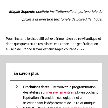
Magali Segonds
, copilote institutionnelle et partenariale du
projet à la direction territoriale de Loire-Atlantique.
Pour l’instant, le dispositif est expérimenté en Loire-Atlantique et
dans quelques territoires pilotes en France. Une généralisation
au sein de France Travail est envisagée courant 2027.
En savoir plus
Prochaines dates
– Retrouvez la programmation
des ateliers sur
mesevenementsemploi
en cochant
l’opération « Transition écologique » et en
sélectionnant le département de Loire-Atlantique