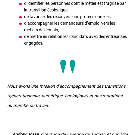
d’identifier les personnes dont le métier est fragilisé par
la transition écologique,
de favoriser les reconversions professionnelles,
d’accompagner les demandeurs d’emploi vers les
métiers de demain,
de mettre en relation les candidats avec des entreprises
engagées.
Nous avons une mission d’accompagnement des transitions
(générationnelle, numérique, écologique) et des mutations
du marché du travail
.
Audrey Josse,
directrice de l’agence de Trignac et copilote