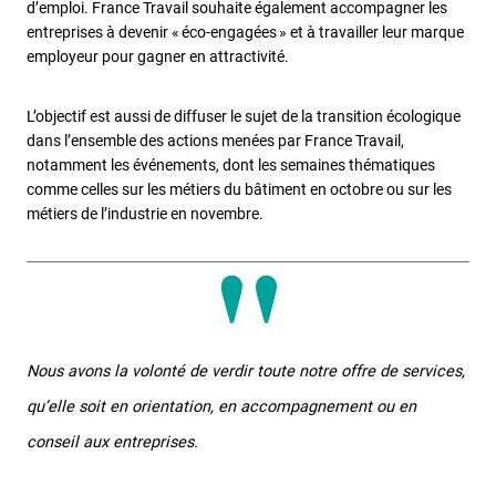
d’emploi. France Travail souhaite également accompagner les
entreprises à devenir « éco-engagées » et à travailler leur marque
employeur pour gagner en attractivité.
L’objectif est aussi de diffuser le sujet de la transition écologique
dans l’ensemble des actions menées par France Travail,
notamment les événements, dont les semaines thématiques
comme celles sur les métiers du bâtiment en octobre ou sur les
métiers de l’industrie en novembre.
Nous avons la volonté de verdir toute notre offre de services,
qu’elle soit en orientation, en accompagnement ou en
conseil aux entreprises
.