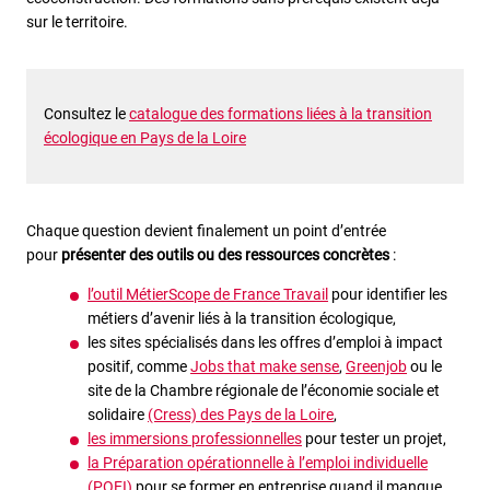
sur le territoire.
Consultez le
catalogue des formations liées à la transition
écologique en Pays de la Loire
Chaque question devient finalement un point d’entrée
pour
présenter des outils ou des ressources concrètes
:
l’outil MétierScope de France Travail
pour identifier les
métiers d’avenir liés à la transition écologique,
les sites spécialisés dans les offres d’emploi à impact
positif, comme
Jobs that make sense
,
Greenjob
ou le
site de la Chambre régionale de l’économie sociale et
solidaire
(Cress) des Pays de la Loire
,
les immersions professionnelles
pour tester un projet,
la Préparation opérationnelle à l’emploi individuelle
(POEI)
pour se former en entreprise quand il manque