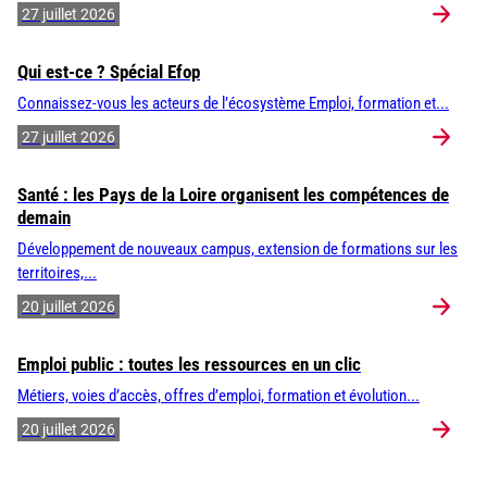
27 juillet 2026
Qui est-ce ? Spécial Efop
Connaissez-vous les acteurs de l’écosystème Emploi, formation et...
27 juillet 2026
Santé : les Pays de la Loire organisent les compétences de
demain
Développement de nouveaux campus, extension de formations sur les
territoires,...
20 juillet 2026
Emploi public : toutes les ressources en un clic
Métiers, voies d’accès, offres d’emploi, formation et évolution...
20 juillet 2026