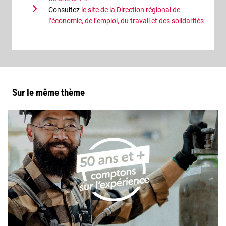
Consultez
le site de la Direction régional de
l’économie, de l’emploi, du travail et des solidarités
Sur le même thème