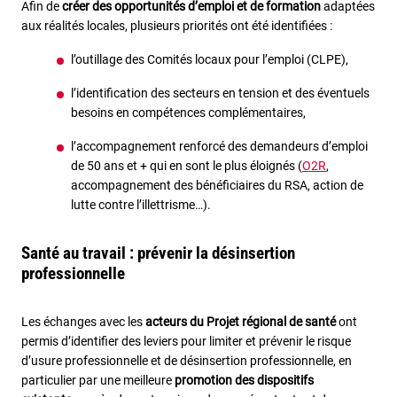
Afin de
créer des opportunités d’emploi et de formation
adaptées
aux réalités locales, plusieurs priorités ont été identifiées :
l’outillage des Comités locaux pour l’emploi (CLPE),
l’identification des secteurs en tension et des éventuels
besoins en compétences complémentaires,
l’accompagnement renforcé des demandeurs d’emploi
de 50 ans et + qui en sont le plus éloignés (
O2R
,
accompagnement des bénéficiaires du RSA, action de
lutte contre l’illettrisme…).
Santé au travail : prévenir la désinsertion
professionnelle
Les échanges avec les
acteurs du Projet régional de santé
ont
permis d’identifier des leviers pour limiter et prévenir le risque
d’usure professionnelle et de désinsertion professionnelle, en
particulier par une meilleure
promotion des dispositifs