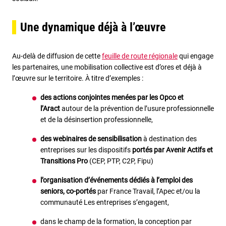
Une dynamique déjà à l’œuvre
Au-delà de diffusion de cette
feuille de route régionale
qui engage
les partenaires, une mobilisation collective est d’ores et déjà à
l’œuvre sur le territoire. À titre d’exemples :
des actions conjointes menées par les Opco et
l’Aract
autour de la prévention de l’usure professionnelle
et de la désinsertion professionnelle,
des webinaires de sensibilisation
à destination des
entreprises sur les dispositifs
portés par Avenir Actifs et
Transitions Pro
(CEP, PTP, C2P, Fipu)
l’organisation d’événements dédiés à l’emploi des
seniors, co-portés
par France Travail, l’Apec et/ou la
communauté Les entreprises s’engagent,
dans le champ de la formation, la conception par