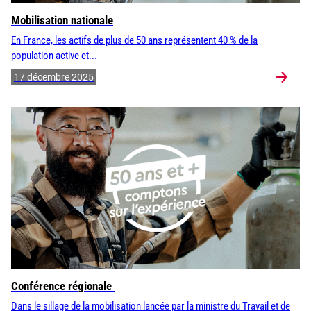
Mobilisation nationale
En France, les actifs de plus de 50 ans représentent 40 % de la
population active et...
17 décembre 2025
Conférence régionale
Dans le sillage de la mobilisation lancée par la ministre du Travail et de