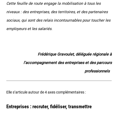
Cette feuille de route engage la mobilisation à tous les
niveaux : des entreprises, des territoires, et des partenaires
sociaux, qui sont des relais incontournables pour toucher les
employeurs et les salariés.
Frédérique Gravoulet, déléguée régionale à
l’accompagnement des entreprises et des parcours
professionnels
Elle s’articule autour de 4 axes complémentaires :
Entreprises : recruter, fidéliser, transmettre