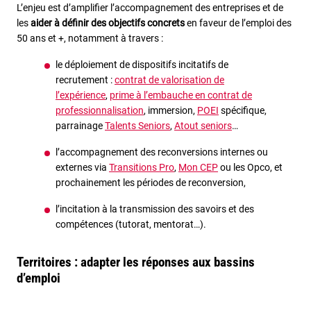
L’enjeu est d’amplifier l’accompagnement des entreprises et de
les
aider à définir des objectifs concrets
en faveur de l’emploi des
50 ans et +, notamment à travers :
le déploiement de dispositifs incitatifs de
recrutement :
contrat de valorisation de
l’expérience
,
prime à l’embauche en contrat de
professionnalisation
, immersion,
POEI
spécifique,
parrainage
Talents Seniors
,
Atout seniors
…
l’accompagnement des reconversions internes ou
externes via
Transitions Pro
,
Mon CEP
ou les Opco, et
prochainement les périodes de reconversion,
l’incitation à la transmission des savoirs et des
compétences (tutorat, mentorat…).
Territoires : adapter les réponses aux bassins
d’emploi