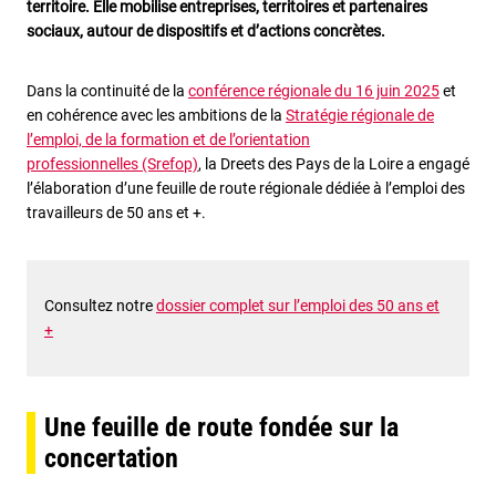
territoire. Elle mobilise entreprises, territoires et partenaires
sociaux, autour de dispositifs et d’actions concrètes.
Dans la continuité de la
conférence régionale du 16 juin 2025
et
en cohérence avec les ambitions de la
Stratégie régionale de
l’emploi, de la formation et de l’orientation
professionnelles (Srefop)
, la Dreets des Pays de la Loire a engagé
l’élaboration d’une feuille de route régionale dédiée à l’emploi des
travailleurs de 50 ans et +.
Consultez notre
dossier complet sur l’emploi des 50 ans et
+
Une feuille de route fondée sur la
concertation