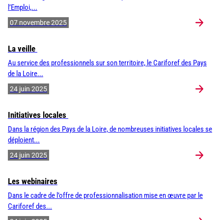
l’Emploi,...
07 novembre 2025
La veille
Au service des professionnels sur son territoire, le Cariforef des Pays
de la Loire...
24 juin 2025
Initiatives locales
Dans la région des Pays de la Loire, de nombreuses initiatives locales se
déploient...
24 juin 2025
Les webinaires
Dans le cadre de l’offre de professionnalisation mise en œuvre par le
Cariforef des...