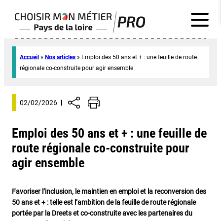
Accueil
»
Nos articles
»
Emploi des 50 ans et + : une feuille de route
régionale co-construite pour agir ensemble
02/02/2026
Emploi des 50 ans et + : une feuille de
route régionale co-construite pour
agir ensemble
Favoriser l’inclusion, le maintien en emploi et la reconversion des
50 ans et + : telle est l’ambition de la feuille de route régionale
portée par la Dreets et co-construite avec les partenaires du