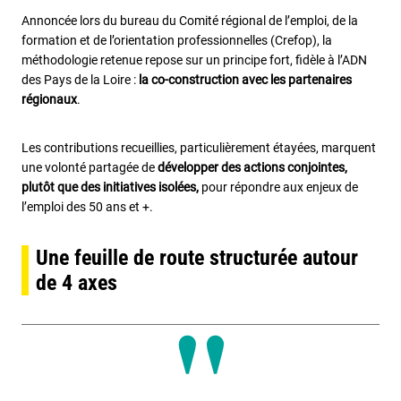
Annoncée lors du bureau du Comité régional de l’emploi, de la
formation et de l’orientation professionnelles (Crefop), la
méthodologie retenue repose sur un principe fort, fidèle à l’ADN
des Pays de la Loire :
la co-construction avec les partenaires
régionaux
.
Les contributions recueillies, particulièrement étayées, marquent
une volonté partagée de
développer des actions conjointes,
plutôt que des initiatives isolées,
pour répondre aux enjeux de
l’emploi des 50 ans et +.
Une feuille de route structurée autour
de 4 axes