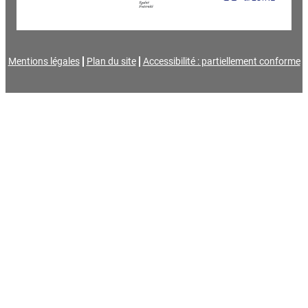
Mentions légales
Plan du site
Accessibilité : partiellement conforme