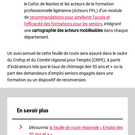
le Cafoc de Nantes et les acteurs de la formation
professionnelle ligérienne (Acteurs FPL) d’un module
de
recommandations pour améliorer l’accès et
l’efficacité des formations pour les seniors
, intégrant
une
cartographie des acteurs mobilisables
dans chaque
département.
Un suivi annuel de cette feuille de route sera assuré dans le cadre
du Crefop et du Comité régional pour l’emploi (CRPE), à partir
d’indicateurs tels que le taux de chômage des 50 ans et + ou la
part des demandeurs d’emploi seniors engagés dans une
formation ou un dispositif de reconversion.
En savoir plus
Découvrez
la feuille de route régionale « Emploi des
50 ans et + »