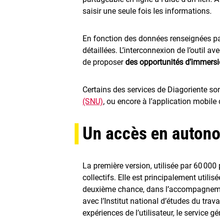
saisir une seule fois les informations.
En fonction des données renseignées par 
détaillées. L’interconnexion de l’outil 
de proposer
des opportunités d’immersi
Certains des services de Diagoriente son
(SNU)
, ou encore à l’application mobile
Un accès en autonom
La première version, utilisée par 60 000
collectifs. Elle est principalement utilis
deuxième chance, dans l’accompagnement
avec l’Institut national d’études du tra
expériences de l’utilisateur, le servic