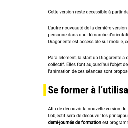
Cette version reste accessible à partir d
L’autre nouveauté de la dernière version
personne dans une démarche d’orientatio
Diagoriente est accessible sur mobile,
Parallèlement, la start-up Diagorente 
collectif. Elles font aujourd’hui l’objet 
l’animation de ces séances sont propos
Se former à l’utilisa
Afin de découvrir la nouvelle version de
L’objectif sera de découvrir les principa
demi-journée de formation
est programm