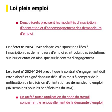
Loi plein emploi
Deux décrets précisent les modalités d’inscription,
d’orientation et d’accompagnement des demandeurs
d’emploi
Le décret n° 2024-1242 adapte les dispositions liées à
l’inscription des demandeurs d’emploi et introduit des évolutions
sur leur orientation ainsi que sur le contrat d’engagement.
Le décret n° 2024-1244 prévoit que le contrat d’engagement doit
être élaboré et signé dans un délai d’un mois à compter de la
notification de la décision d’orientation au demandeur d’emploi
(six semaines pour les bénéficiaires du RSA).
Un arrêté porte application du code du travail
concernant le renouvellement de la demande d’emploi