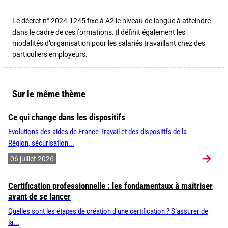
Le décret n° 2024-1245 fixe à A2 le niveau de langue à atteindre
dans le cadre de ces formations. Il définit également les
modalités d’organisation pour les salariés travaillant chez des
particuliers employeurs.
Sur le même thème
Ce qui change dans les dispositifs
Evolutions des aides de France Travail et des dispositifs de la
Région, sécurisation...
06 juillet 2026
Certification professionnelle : les fondamentaux à maîtriser
avant de se lancer
Quelles sont les étapes de création d’une certification ? S’assurer de
la...