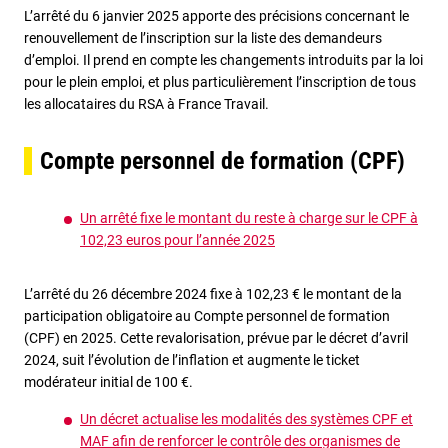
L’arrêté du 6 janvier 2025 apporte des précisions concernant le
renouvellement de l’inscription sur la liste des demandeurs
d’emploi. Il prend en compte les changements introduits par la loi
pour le plein emploi, et plus particulièrement l’inscription de tous
les allocataires du RSA à France Travail.
Compte personnel de formation (CPF)
Un arrêté fixe le montant du reste à charge sur le CPF à
102,23 euros pour l’année 2025
L’arrêté du 26 décembre 2024 fixe à 102,23 € le montant de la
participation obligatoire au Compte personnel de formation
(CPF) en 2025. Cette revalorisation, prévue par le décret d’avril
2024, suit l’évolution de l’inflation et augmente le ticket
modérateur initial de 100 €.
Un décret actualise les modalités des systèmes CPF et
MAF afin de renforcer le contrôle des organismes de