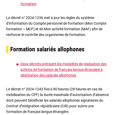
formation
Le décret n° 2024-1236 met à jour les règles du système
d’information du Compte personnel de formation (Mon Compte
formation – MCF) et de Mon activité formation (MAF) afin de
renforcer le contrôle des organismes de formation.
Formation salariés allophones
Deux décrets précisent les modalités de réalisation des
actions de formation de français langue étrangère à
destination des salariés allophones
Le décret n° 2024-1243 fixe à 80 heures (28 heures en cas de
mobilisation du CPF) la durée maximale d’autorisation d’absence
dont peuvent bénéficier les salariés allophones signataires du
Contrat d’intégration républicaine (CIR) pour suivre une
formation de français langue étrangère.