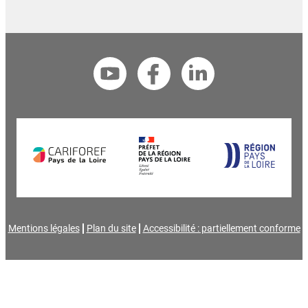
Mentions légales
Plan du site
Accessibilité : partiellement conforme