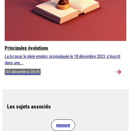
Principales évolutions
La loi pour le plein emploi, promulguée le 18 décembre 2023, s’inscrit
dans une...
03 décembre 2025
Les sujets associés
mesure