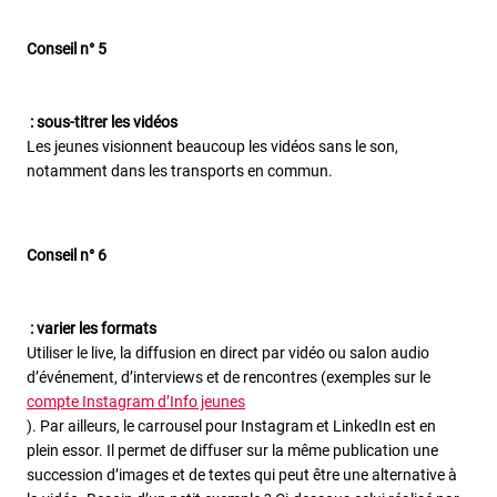
Conseil n° 5
: sous-titrer les vidéos
Les jeunes visionnent beaucoup les vidéos sans le son,
notamment dans les transports en commun.
Conseil n° 6
: varier les formats
Utiliser le live, la diffusion en direct par vidéo ou salon audio
d’événement, d’interviews et de rencontres (exemples sur le
compte Instagram d’Info jeunes
). Par ailleurs, le carrousel pour Instagram et LinkedIn est en
plein essor. Il permet de diffuser sur la même publication une
succession d’images et de textes qui peut être une alternative à