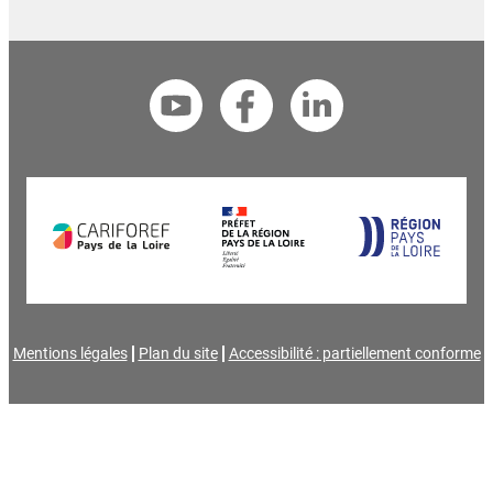
Mentions légales
Plan du site
Accessibilité : partiellement conforme