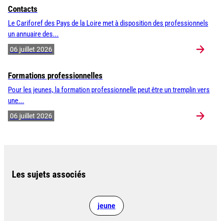
Contacts
Le Cariforef des Pays de la Loire met à disposition des professionnels
un annuaire des...
06 juillet 2026
Formations professionnelles
Pour les jeunes, la formation professionnelle peut être un tremplin vers
une...
06 juillet 2026
Les sujets associés
jeune