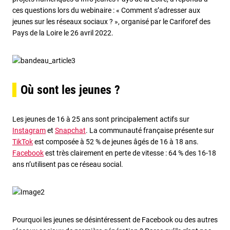
ces questions lors du webinaire : « Comment s’adresser aux
jeunes sur les réseaux sociaux ? », organisé par le Cariforef des
Pays de la Loire le 26 avril 2022.
Où sont les jeunes ?
Les jeunes de 16 à 25 ans sont principalement actifs sur
Instagram
et
Snapchat
. La communauté française présente sur
TikTok
est composée à 52 % de jeunes âgés de 16 à 18 ans.
Facebook
est très clairement en perte de vitesse : 64 % des 16-18
ans n’utilisent pas ce réseau social.
Pourquoi les jeunes se désintéressent de Facebook ou des autres