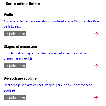
Sur le même thème
Veille
Au service des professionnels sur son territoire, le Cariforef des Pays
de la Loire...
06 juillet 2026
Stages et immersion
En dehors des stages obligatoires pendant le cursus scolaire ou
universitaire, il existe...
06 juillet 2026
Décrochage scolaire
Décrochage scolaire et Neet : de quoi parle-t-on ? Le décrochage
scolaire
06 juillet 2026