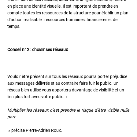
en place une identité visuelle. Il est important de prendre en
compte toutes les ressources de la structure pour établir un plan
d’action réalisable : ressources humaines, financières et de
temps.
Conseil n° 2 : choisir ses réseaux
Vouloir être présent sur tous les réseaux pourra porter préjudice
aux messages délivrés et au contraire faire fuir le public. Un
réseau bien utilisé vous apportera davantage de visibilité et un
lien plus fort avec votre public. «
Multiplier les réseaux c’est prendre le risque d’être visible nulle
part
» précise Pierre-Adrien Roux.