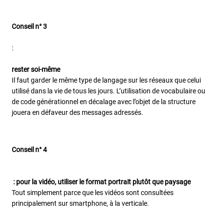
Conseil n° 3
:
rester soi-même
Il faut garder le même type de langage sur les réseaux que celui
utilisé dans la vie de tous les jours. L’utilisation de vocabulaire ou
de code générationnel en décalage avec l’objet de la structure
jouera en défaveur des messages adressés.
Conseil n° 4
: pour la vidéo, utiliser le format portrait plutôt que paysage
Tout simplement parce que les vidéos sont consultées
principalement sur smartphone, à la verticale.