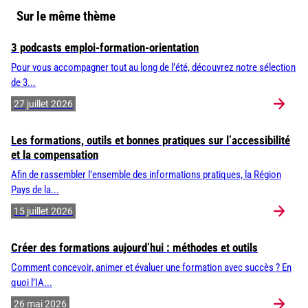
Sur le même thème
3 podcasts emploi-formation-orientation
Pour vous accompagner tout au long de l’été, découvrez notre sélection
de 3...
27 juillet 2026
Les formations, outils et bonnes pratiques sur l’accessibilité
et la compensation
Afin de rassembler l’ensemble des informations pratiques, la Région
Pays de la...
15 juillet 2026
Créer des formations aujourd’hui : méthodes et outils
Comment concevoir, animer et évaluer une formation avec succès ? En
quoi l’IA...
26 mai 2026