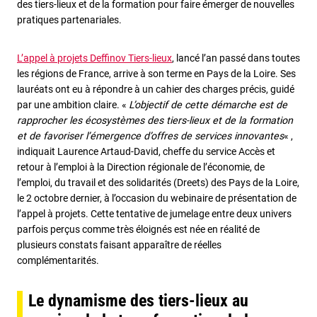
des tiers-lieux et de la formation pour faire émerger de nouvelles
pratiques partenariales.
L’appel à projets Deffinov Tiers-lieux
, lancé l’an passé dans toutes
les régions de France, arrive à son terme en Pays de la Loire. Ses
lauréats ont eu à répondre à un cahier des charges précis, guidé
par une ambition claire. «
L’objectif de cette démarche est de
rapprocher les écosystèmes des tiers-lieux et de la formation
et de favoriser l’émergence d’offres de services innovantes
« ,
indiquait Laurence Artaud-David, cheffe du service Accès et
retour à l’emploi à la Direction régionale de l’économie, de
l’emploi, du travail et des solidarités (Dreets) des Pays de la Loire,
le 2 octobre dernier, à l’occasion du webinaire de présentation de
l’appel à projets. Cette tentative de jumelage entre deux univers
parfois perçus comme très éloignés est née en réalité de
plusieurs constats faisant apparaître de réelles
complémentarités.
Le dynamisme des tiers-lieux au