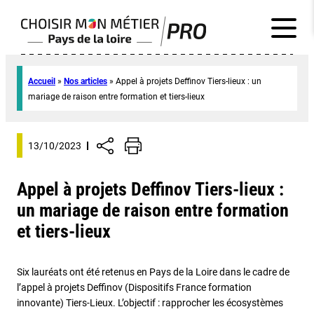
Accueil
»
Nos articles
»
Appel à projets Deffinov Tiers-lieux : un
mariage de raison entre formation et tiers-lieux
13/10/2023
Appel à projets Deffinov Tiers-lieux :
un mariage de raison entre formation
et tiers-lieux
Six lauréats ont été retenus en Pays de la Loire dans le cadre de
l’appel à projets Deffinov (Dispositifs France formation
innovante) Tiers-Lieux. L’objectif : rapprocher les écosystèmes