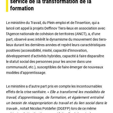
service de la transformation de la
formation
Le ministère du Travail, du Plein emploi et de l’Insertion, qui a
lancé cet appel à projets Deffinov Tiers-lieux en association avec
l’Agence nationale de cohésion de territoires (ANCT), a, d’une
part, observé avec intérêt le dynamisme du mouvement des tiers-
lieux durant les dernières années et repéré leurs caractéristiques
positives (accessibilité, mixité, capacité d’innovation,
développement d’activités hybrides, capacité à faire disparaître
le statut social des personnes pour les ancrer dans une
communauté, etc.), susceptibles de faire émerger de nouveaux
modèles d’apprentissage.
Le ministère a d’autre part pris en compte les incontournables
effets de la crise sanitaire. «
Elle a transformé les modalités de
travail, d’apprentissage, de formation, et également entraîné
un besoin de réappropriation du travail et du lien social dans le
travail
« , notait Nicolas Potdefer (DGEFP) lors de ce même