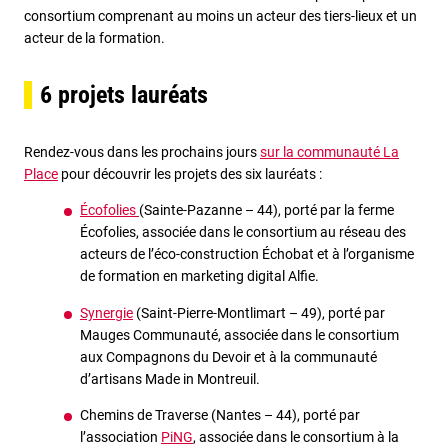
consortium comprenant au moins un acteur des tiers-lieux et un
acteur de la formation.
6 projets lauréats
Rendez-vous dans les prochains jours
sur la communauté La
Place
pour découvrir les projets des six lauréats :
Écofolies
(Sainte-Pazanne – 44), porté par la ferme
Écofolies, associée dans le consortium au réseau des
acteurs de l’éco-construction Échobat et à l’organisme
de formation en marketing digital Alfie.
Synergie
(Saint-Pierre-Montlimart – 49), porté par
Mauges Communauté, associée dans le consortium
aux Compagnons du Devoir et à la communauté
d’artisans Made in Montreuil.
Chemins de Traverse (Nantes – 44), porté par
l’association
PiNG
, associée dans le consortium à la