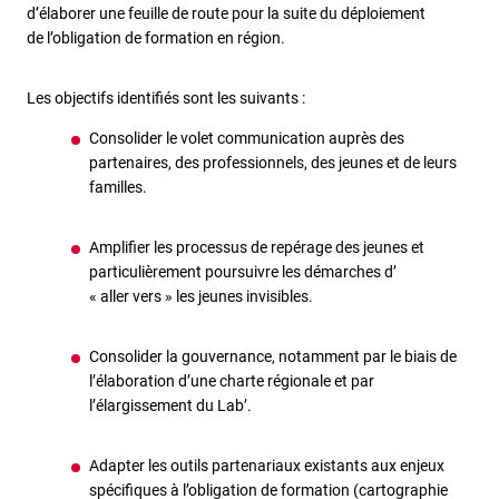
d’élaborer une feuille de route pour la suite du déploiement
de l’obligation de formation en région.
Les objectifs identifiés sont les suivants :
Consolider le volet communication auprès des
partenaires, des professionnels, des jeunes et de leurs
familles.
Amplifier les processus de repérage des jeunes et
particulièrement poursuivre les démarches d’
« aller vers » les jeunes invisibles.
Consolider la gouvernance, notamment par le biais de
l’élaboration d’une charte régionale et par
l’élargissement du Lab’.
Adapter les outils partenariaux existants aux enjeux
spécifiques à l’obligation de formation (cartographie