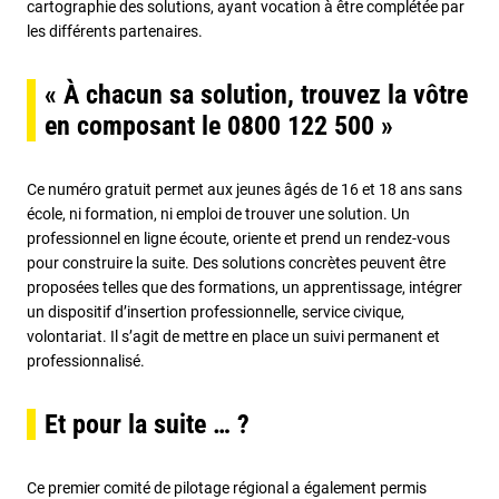
cartographie des solutions, ayant vocation à être complétée par
les différents partenaires.
« À chacun sa solution, trouvez la vôtre
en composant le 0800 122 500 »
Ce numéro gratuit permet aux jeunes âgés de 16 et 18 ans sans
école, ni formation, ni emploi de trouver une solution. Un
professionnel en ligne écoute, oriente et prend un rendez-vous
pour construire la suite. Des solutions concrètes peuvent être
proposées telles que des formations, un apprentissage, intégrer
un dispositif d’insertion professionnelle, service civique,
volontariat. Il s’agit de mettre en place un suivi permanent et
professionnalisé.
Et pour la suite … ?
Ce premier comité de pilotage régional a également permis