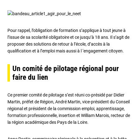
Pour rappel, l’obligation de formation s’applique à tout jeune à
l’issue de sa scolarité obligatoire et ce jusqu’à 18 ans. Il s’agit de
proposer des solutions de retour à l’école, d’accès à la
qualification et à l’emploi mais aussi à l ‘engagement citoyen.
Un comité de pilotage régional pour
faire du lien
Ce premier comité de pilotage s’est réuni co-présidé par Didier
Martin, préfet de Région, André Martin, vice-président du Conseil
régional et président de la commission emploi, apprentissage,
formation professionnelle, insertion et William Marois, recteur de
la région académique des Pays de la Loire.