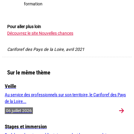
formation
Pour aller plus loin
Découvrez le site Nouvelles chances
Cariforef des Pays de la Loire, avril 2021
Sur le même thème
Veille
Au service des professionnels sur son territoire, le Cariforef des Pays
de la Loire...
06 juillet 2026
Stages et immersion