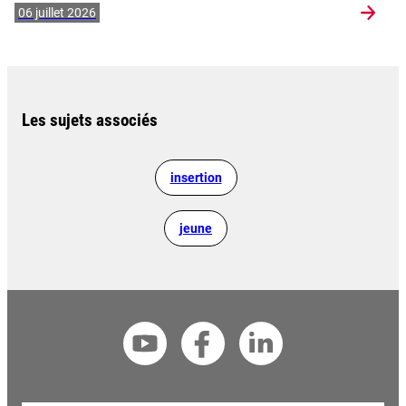
06 juillet 2026
Les sujets associés
insertion
jeune