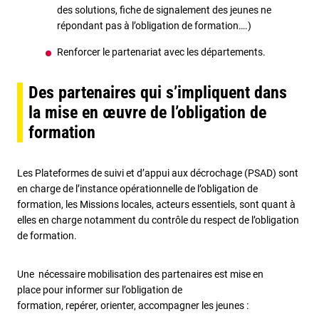
des solutions, fiche de signalement des jeunes ne
répondant pas à l’obligation de formation….)
Renforcer le partenariat avec les départements.
Des partenaires qui s’impliquent dans
la mise en œuvre de l’obligation de
formation
Les Plateformes de suivi et d’appui aux décrochage (PSAD) sont
en charge de l’instance opérationnelle de l’obligation de
formation, les Missions locales, acteurs essentiels, sont quant à
elles en charge notamment du contrôle du respect de l’obligation
de formation.
Une nécessaire mobilisation des partenaires est mise en
place pour informer sur l’obligation de
formation, repérer, orienter, accompagner les jeunes :