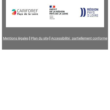
Mentions légales
Plan du site
Accessibilité : partiellement conforme