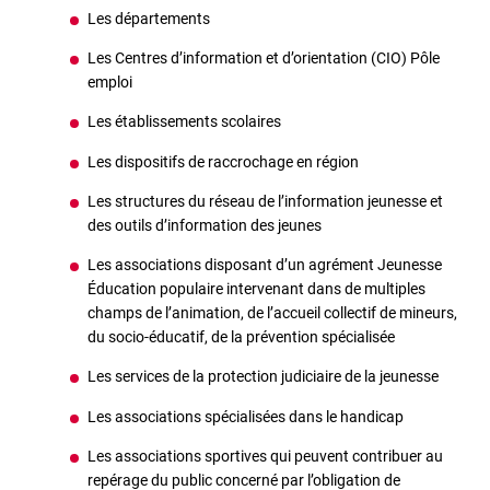
Les départements
Les Centres d’information et d’orientation (CIO) Pôle
emploi
Les établissements scolaires
Les dispositifs de raccrochage en région
Les structures du réseau de l’information jeunesse et
des outils d’information des jeunes
Les associations disposant d’un agrément Jeunesse
Éducation populaire intervenant dans de multiples
champs de l’animation, de l’accueil collectif de mineurs,
du socio-éducatif, de la prévention spécialisée
Les services de la protection judiciaire de la jeunesse
Les associations spécialisées dans le handicap
Les associations sportives qui peuvent contribuer au
repérage du public concerné par l’obligation de