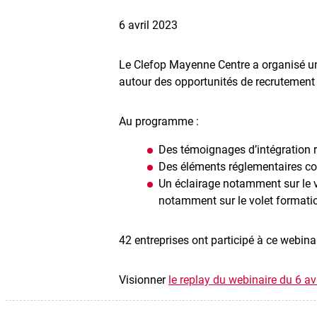
6 avril 2023
Le Clefop Mayenne Centre a organisé une
autour des opportunités de recrutement
Au programme :
Des témoignages d’intégration 
Des éléments réglementaires co
Un éclairage notamment sur le v
notamment sur le volet formati
42 entreprises ont participé à ce webinai
Visionner
le replay du webinaire du 6 av