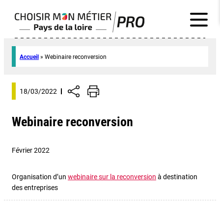
Accueil
»
Webinaire reconversion
18/03/2022
Webinaire reconversion
Février 2022
Organisation d’un
webinaire sur la reconversion
à destination
des entreprises