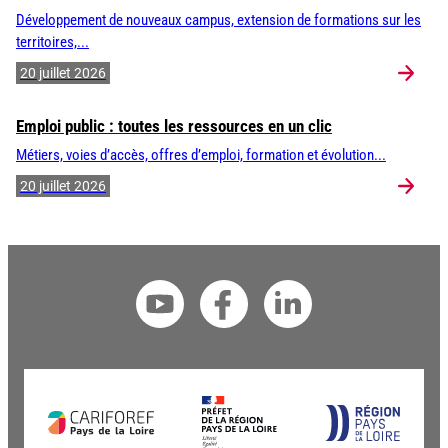
Développement de nouveaux campus, extension de formations sur les
territoires,...
20 juillet 2026
Emploi public : toutes les ressources en un clic
Métiers, voies d’accès, offres d’emploi, formation et évolution...
20 juillet 2026