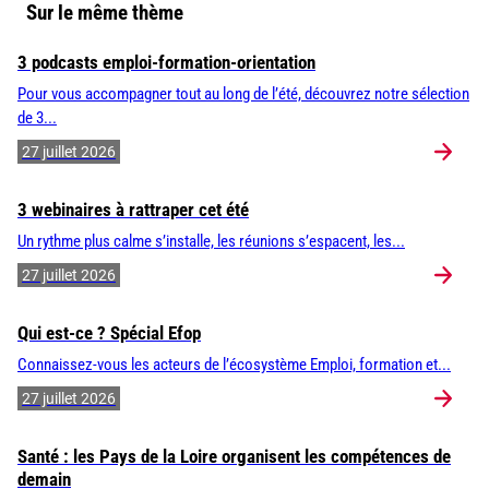
Sur le même thème
3 podcasts emploi-formation-orientation
Pour vous accompagner tout au long de l’été, découvrez notre sélection
de 3...
27 juillet 2026
3 webinaires à rattraper cet été
Un rythme plus calme s’installe, les réunions s’espacent, les...
27 juillet 2026
Qui est-ce ? Spécial Efop
Connaissez-vous les acteurs de l’écosystème Emploi, formation et...
27 juillet 2026
Santé : les Pays de la Loire organisent les compétences de
demain