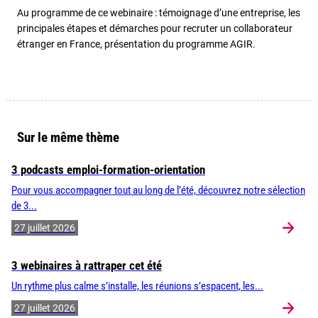
Au programme de ce webinaire : témoignage d’une entreprise, les
principales étapes et démarches pour recruter un collaborateur
étranger en France, présentation du programme AGIR.
Sur le même thème
3 podcasts emploi-formation-orientation
Pour vous accompagner tout au long de l’été, découvrez notre sélection
de 3...
27 juillet 2026
3 webinaires à rattraper cet été
Un rythme plus calme s’installe, les réunions s’espacent, les...
27 juillet 2026