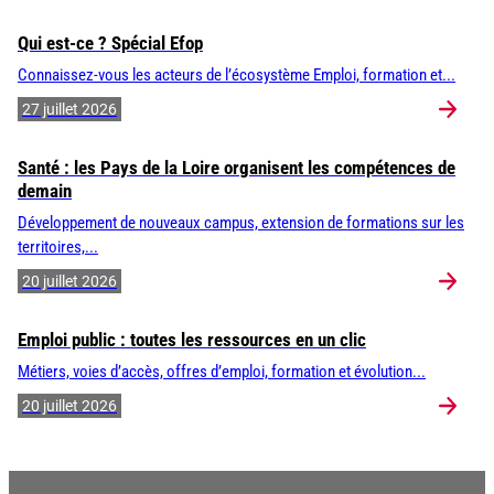
Qui est-ce ? Spécial Efop
Connaissez-vous les acteurs de l’écosystème Emploi, formation et...
27 juillet 2026
Santé : les Pays de la Loire organisent les compétences de
demain
Développement de nouveaux campus, extension de formations sur les
territoires,...
20 juillet 2026
Emploi public : toutes les ressources en un clic
Métiers, voies d’accès, offres d’emploi, formation et évolution...
20 juillet 2026