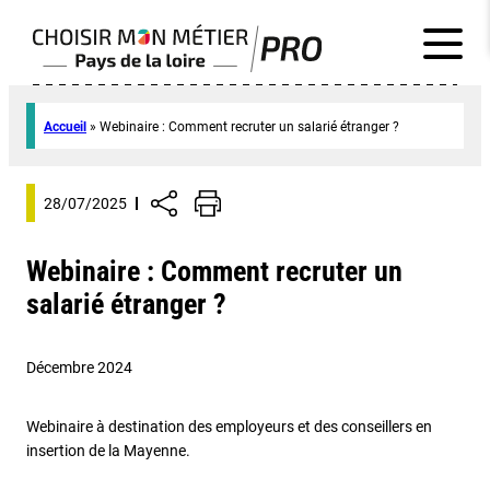
Accueil
»
Webinaire : Comment recruter un salarié étranger ?
28/07/2025
Webinaire : Comment recruter un
salarié étranger ?
Décembre 2024
Webinaire à destination des employeurs et des conseillers en
insertion de la Mayenne.