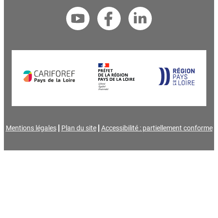
Mentions légales
Plan du site
Accessibilité : partiellement conforme