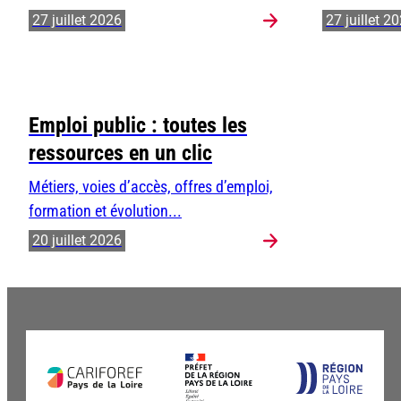
27 juillet 2026
27 juillet 2
Emploi public : toutes les
ressources en un clic
Métiers, voies d’accès, offres d’emploi,
formation et évolution...
20 juillet 2026