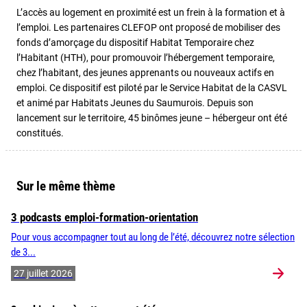
L’accès au logement en proximité est un frein à la formation et à
l’emploi. Les partenaires CLEFOP ont proposé de mobiliser des
fonds d’amorçage du dispositif Habitat Temporaire chez
l’Habitant (HTH), pour promouvoir l’hébergement temporaire,
chez l’habitant, des jeunes apprenants ou nouveaux actifs en
emploi. Ce dispositif est piloté par le Service Habitat de la CASVL
et animé par Habitats Jeunes du Saumurois. Depuis son
lancement sur le territoire, 45 binômes jeune – hébergeur ont été
constitués.
Sur le même thème
3 podcasts emploi-formation-orientation
Pour vous accompagner tout au long de l’été, découvrez notre sélection
de 3...
27 juillet 2026