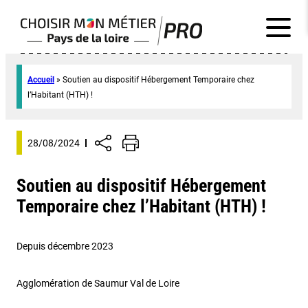
Accueil
»
Soutien au dispositif Hébergement Temporaire chez
l’Habitant (HTH) !
28/08/2024
Soutien au dispositif Hébergement
Temporaire chez l’Habitant (HTH) !
Depuis décembre 2023
Agglomération de Saumur Val de Loire