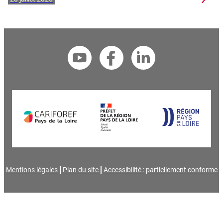
Mentions légales
Plan du site
Accessibilité : partiellement conforme