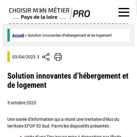
Accueil
»
Solution innovantes d’hébergement et de logement
03/04/2023
Solution innovantes d’hébergement et
de logement
5 octobre 2023
Une soirée d’information qui a réunit une trentaine d’élus du
territoire EFOP 53 Sud. Parmi les dispositifs présentés :