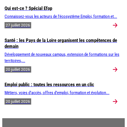
Qui est-ce ? Spécial Efop
Connaissez-vous les acteurs de l’écosystème Emploi, formation et...
27 juillet 2026
Santé : les Pays de la Loire organisent les compétences de
demain
Développement de nouveaux campus, extension de formations sur les
territoires,...
20 juillet 2026
Emploi public : toutes les ressources en un clic
Métiers, voies d’accès, offres d’emploi, formation et évolution...
20 juillet 2026