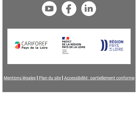
Mentions légales
Plan du site
Accessibilité : partiellement conforme