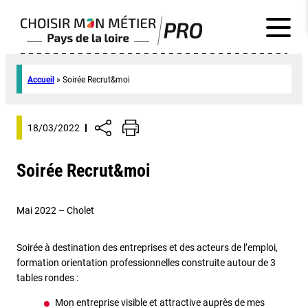
Accueil
»
Soirée Recrut&moi
18/03/2022
Soirée Recrut&moi
Mai 2022 – Cholet
Soirée à destination des entreprises et des acteurs de l’emploi,
formation orientation professionnelles construite autour de 3
tables rondes :
Mon entreprise visible et attractive auprès de mes