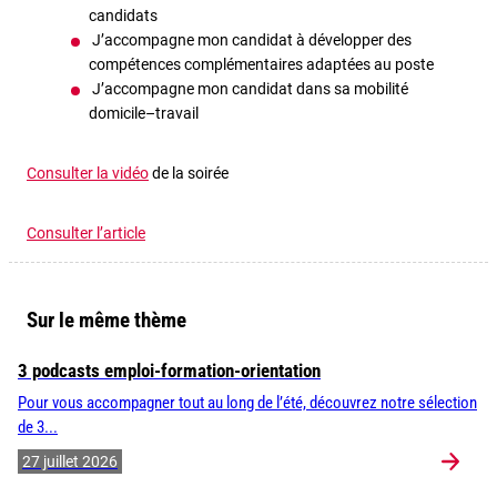
candidats
J’accompagne mon candidat à développer des
compétences complémentaires adaptées au poste
J’accompagne mon candidat dans sa mobilité
domicile–travail
Consulter la vidéo
de la soirée
Consulter l’article
Sur le même thème
3 podcasts emploi-formation-orientation
Pour vous accompagner tout au long de l’été, découvrez notre sélection
de 3...
27 juillet 2026