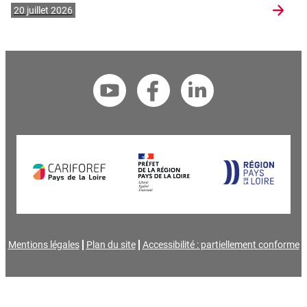
20 juillet 2026
Mentions légales
Plan du site
Accessibilité : partiellement conforme