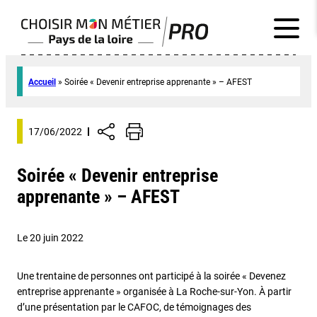
Accueil
»
Soirée « Devenir entreprise apprenante » – AFEST
17/06/2022
Soirée « Devenir entreprise
apprenante » – AFEST
Le 20 juin 2022
Une trentaine de personnes ont participé à la soirée « Devenez
entreprise apprenante » organisée à La Roche-sur-Yon. À partir
d’une présentation par le CAFOC, de témoignages des