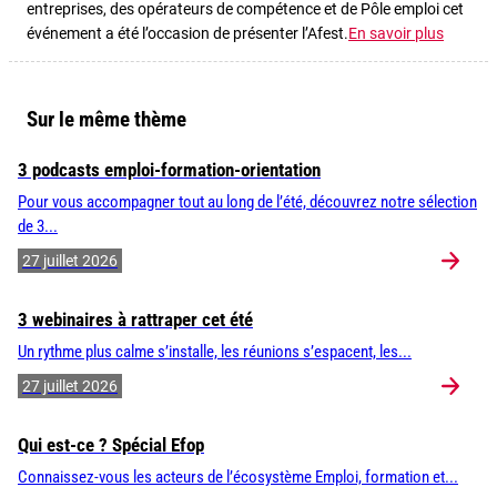
entreprises, des opérateurs de compétence et de Pôle emploi cet
événement a été l’occasion de présenter l’Afest.
En savoir plus
Sur le même thème
3 podcasts emploi-formation-orientation
Pour vous accompagner tout au long de l’été, découvrez notre sélection
de 3...
27 juillet 2026
3 webinaires à rattraper cet été
Un rythme plus calme s’installe, les réunions s’espacent, les...
27 juillet 2026
Qui est-ce ? Spécial Efop
Connaissez-vous les acteurs de l’écosystème Emploi, formation et...