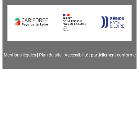
Mentions légales
Plan du site
Accessibilité : partiellement conforme