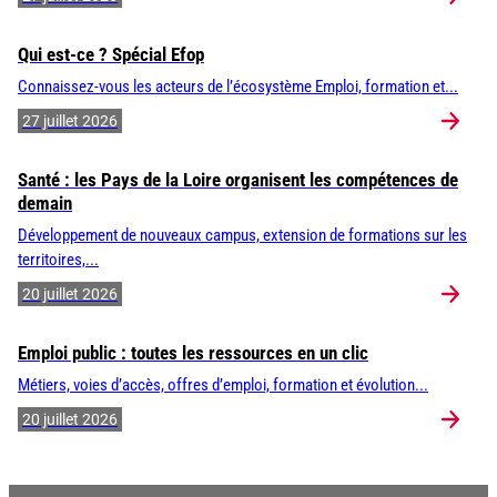
Qui est-ce ? Spécial Efop
Connaissez-vous les acteurs de l’écosystème Emploi, formation et...
27 juillet 2026
Santé : les Pays de la Loire organisent les compétences de
demain
Développement de nouveaux campus, extension de formations sur les
territoires,...
20 juillet 2026
Emploi public : toutes les ressources en un clic
Métiers, voies d’accès, offres d’emploi, formation et évolution...
20 juillet 2026