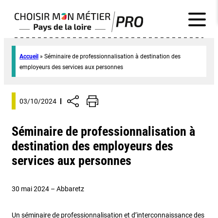
Accueil
»
Séminaire de professionnalisation à destination des
employeurs des services aux personnes
03/10/2024
Séminaire de professionnalisation à
destination des employeurs des
services aux personnes
30 mai 2024 – Abbaretz
Un séminaire de professionnalisation et d’interconnaissance des