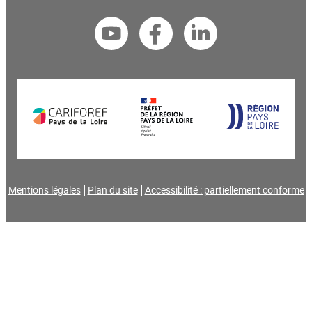
Mentions légales
Plan du site
Accessibilité : partiellement conforme