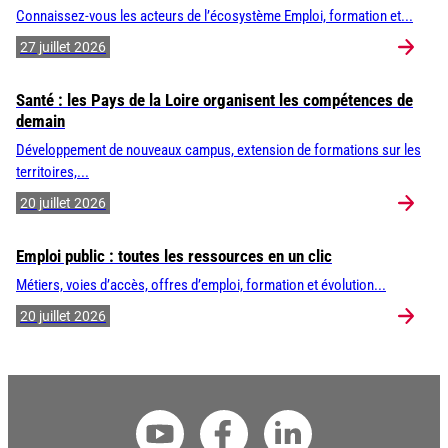
Connaissez-vous les acteurs de l’écosystème Emploi, formation et...
27 juillet 2026
Santé : les Pays de la Loire organisent les compétences de
demain
Développement de nouveaux campus, extension de formations sur les
territoires,...
20 juillet 2026
Emploi public : toutes les ressources en un clic
Métiers, voies d’accès, offres d’emploi, formation et évolution...
20 juillet 2026