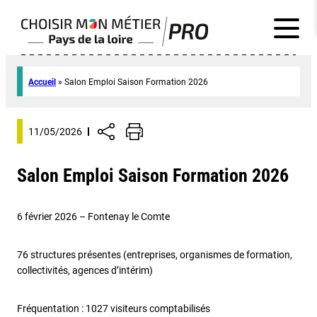
Accueil
»
Salon Emploi Saison Formation 2026
11/05/2026
Salon Emploi Saison Formation 2026
6 février 2026 – Fontenay le Comte
76 structures présentes (entreprises, organismes de formation,
collectivités, agences d’intérim)
Fréquentation : 1027 visiteurs comptabilisés