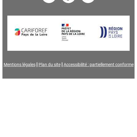
Mentions légales
Plan du site
Accessibilité : partiellement conforme