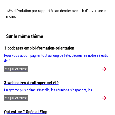
+3% d’évolution par rapport à l’an dernier avec 1h d’ouverture en
moins
Sur le même thème
3 podcasts emploi-formation-orientation
Pour vous accompagner tout au long de l’été, découvrez notre sélection
de 3...
27 juillet 2026
3 webinaires à rattraper cet été
Un rythme plus calme s’installe, les réunions s’espacent, les...
27 juillet 2026
Qui est-ce ? Spécial Efop