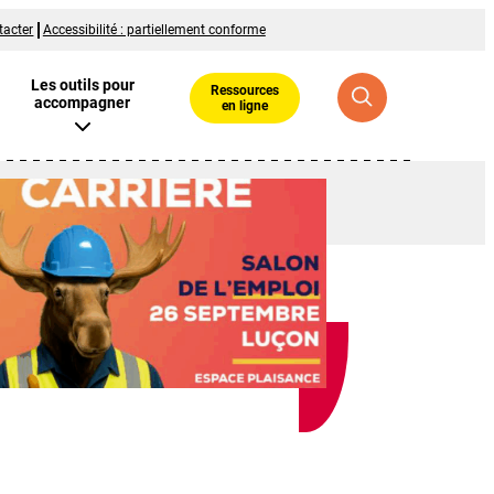
tacter
Accessibilité : partiellement conforme
Les outils pour
Ressources
accompagner
en ligne