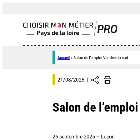
Accueil
»
Salon de l’emploi Vendée du sud
21/08/2025
Salon de l’emplo
26 septembre 2025 – Luçon