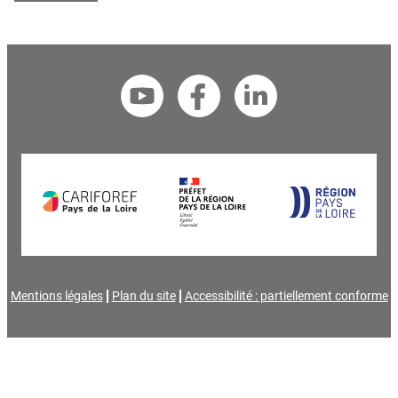
Mentions légales
Plan du site
Accessibilité : partiellement conforme