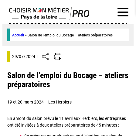
Accueil
»
Salon de l’emploi du Bocage – ateliers préparatoires
29/07/2024
Salon de l’emploi du Bocage – ateliers
préparatoires
19 et 20 mars 2024 – Les Herbiers
En amont du salon prévu le 11 avril aux Herbiers, les entreprises
ont été invitées à deux ateliers préparatoires de 45 minutes :