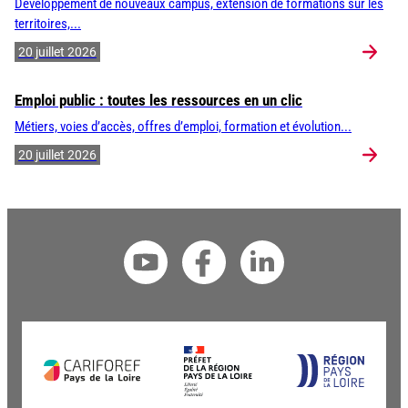
Développement de nouveaux campus, extension de formations sur les
territoires,...
20 juillet 2026
Emploi public : toutes les ressources en un clic
Métiers, voies d’accès, offres d’emploi, formation et évolution...
20 juillet 2026