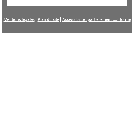
Mentions légales
Plan du site
Accessibilité : partiellement conforme