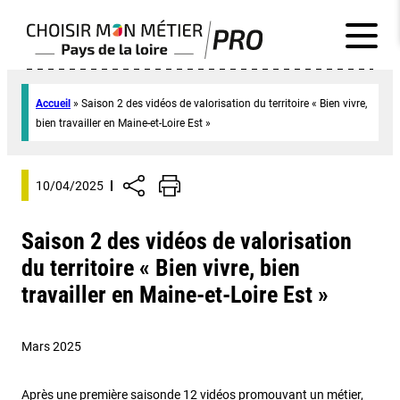
Accueil
»
Saison 2 des vidéos de valorisation du territoire « Bien vivre,
bien travailler en Maine-et-Loire Est »
10/04/2025
Saison 2 des vidéos de valorisation
du territoire « Bien vivre, bien
travailler en Maine-et-Loire Est »
Mars 2025
Après une première saisonde 12 vidéos promouvant un métier,