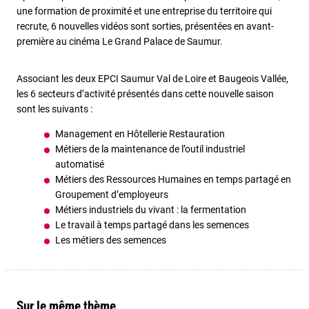
une formation de proximité et une entreprise du territoire qui
recrute, 6 nouvelles vidéos sont sorties, présentées en avant-
première au cinéma Le Grand Palace de Saumur.
Associant les deux EPCI Saumur Val de Loire et Baugeois Vallée,
les 6 secteurs d’activité présentés dans cette nouvelle saison
sont les suivants :
Management en Hôtellerie Restauration
Métiers de la maintenance de l’outil industriel
automatisé
Métiers des Ressources Humaines en temps partagé en
Groupement d’employeurs
Métiers industriels du vivant : la fermentation
Le travail à temps partagé dans les semences
Les métiers des semences
Sur le même thème