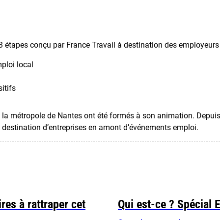
 3 étapes conçu par France Travail à destination des employeurs 
ploi local
itifs
 la métropole de Nantes ont été formés à son animation. Depuis l
 à destination d’entreprises en amont d’événements emploi.
res à rattraper cet
Qui est-ce ? Spécial 