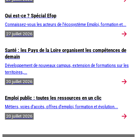
Qui est-ce ? Spécial Efop
Connaissez-vous les acteurs de l’écosystème Emploi, formation et...
27 juillet 2026
Santé : les Pays de la Loire organisent les compétences de
demain
Développement de nouveaux campus, extension de formations sur les
territoires,...
20 juillet 2026
Emploi public : toutes les ressources en un clic
Métiers, voies d’accès, offres d’emploi, formation et évolution...
20 juillet 2026