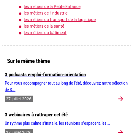
les métiers de la Petite Enfance
les métiers de l’industrie
les métiers du transport de la logistique
les métiers de la santé
les métiers du bâtiment
Sur le même thème
3 podcasts emploi-formation-orientation
Pour vous accompagner tout au long de l’été, découvrez notre sélection
de 3...
27 juillet 2026
3 webinaires à rattraper cet été
Un rythme plus calme s’installe, les réunions s’espacent, les...
27 juillet 2026