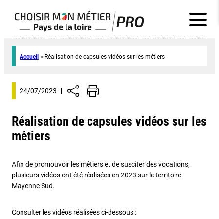
Accueil
»
Réalisation de capsules vidéos sur les métiers
24/07/2023
Réalisation de capsules vidéos sur les
métiers
Afin de promouvoir les métiers et de susciter des vocations,
plusieurs vidéos ont été réalisées en 2023 sur le territoire
Mayenne Sud.
Consulter les vidéos réalisées ci-dessous :