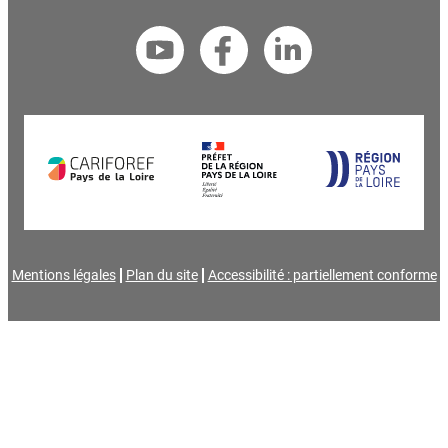
Mentions légales
Plan du site
Accessibilité : partiellement conforme