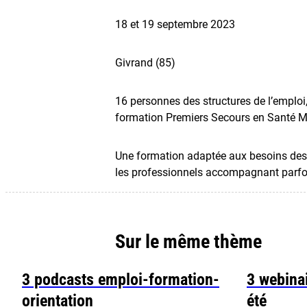
18 et 19 septembre 2023
Givrand (85)
16 personnes des structures de l’emploi, 
formation Premiers Secours en Santé M
Une formation adaptée aux besoins des p
les professionnels accompagnant parfois
Sur le même thème
3 podcasts emploi-formation-
3 webinai
orientation
été