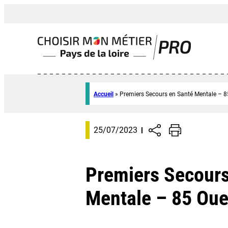
Accueil
»
Premiers Secours en Santé Mentale – 8
25/07/2023
Premiers Secours
Mentale – 85 Oue