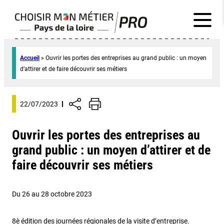
Accueil
»
Ouvrir les portes des entreprises au grand public : un moyen
d’attirer et de faire découvrir ses métiers
22/07/2023
Ouvrir les portes des entreprises au
grand public : un moyen d’attirer et de
faire découvrir ses métiers
Du 26 au 28 octobre 2023
8è édition des journées régionales de la visite d’entreprise.