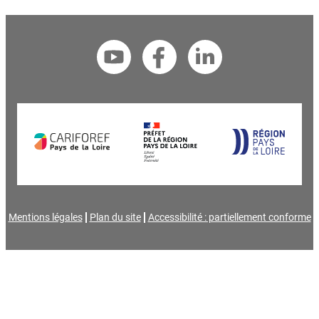
Mentions légales
Plan du site
Accessibilité : partiellement conforme