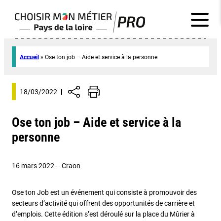
Accueil
»
Ose ton job – Aide et service à la personne
18/03/2022
Ose ton job – Aide et service à la
personne
16 mars 2022 – Craon
Ose ton Job est un événement qui consiste à promouvoir des
secteurs d’activité qui offrent des opportunités de carrière et
d’emplois. Cette édition s’est déroulé sur la place du Mûrier à