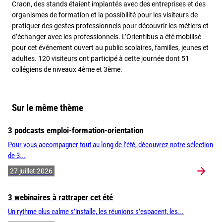
Craon, des stands étaient implantés avec des entreprises et des
organismes de formation et la possibilité pour les visiteurs de
pratiquer des gestes professionnels pour découvrir les métiers et
d’échanger avec les professionnels. L’Orientibus a été mobilisé
pour cet événement ouvert au public scolaires, familles, jeunes et
adultes. 120 visiteurs ont participé à cette journée dont 51
collégiens de niveaux 4ème et 3ème.
Sur le même thème
3 podcasts emploi-formation-orientation
Pour vous accompagner tout au long de l’été, découvrez notre sélection
de 3...
27 juillet 2026
3 webinaires à rattraper cet été
Un rythme plus calme s’installe, les réunions s’espacent, les...