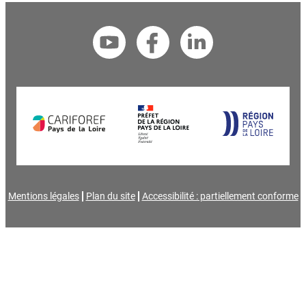
Mentions légales
Plan du site
Accessibilité : partiellement conforme