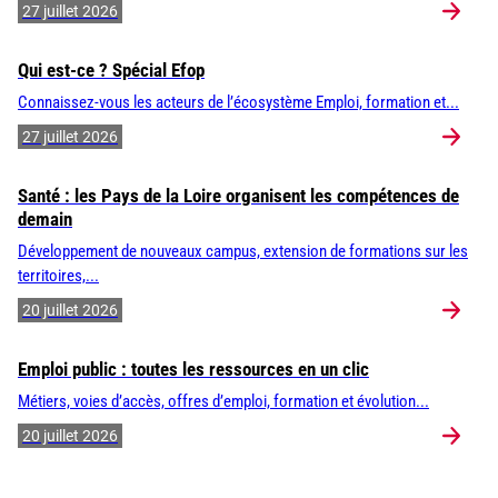
27 juillet 2026
Qui est-ce ? Spécial Efop
Connaissez-vous les acteurs de l’écosystème Emploi, formation et...
27 juillet 2026
Santé : les Pays de la Loire organisent les compétences de
demain
Développement de nouveaux campus, extension de formations sur les
territoires,...
20 juillet 2026
Emploi public : toutes les ressources en un clic
Métiers, voies d’accès, offres d’emploi, formation et évolution...
20 juillet 2026