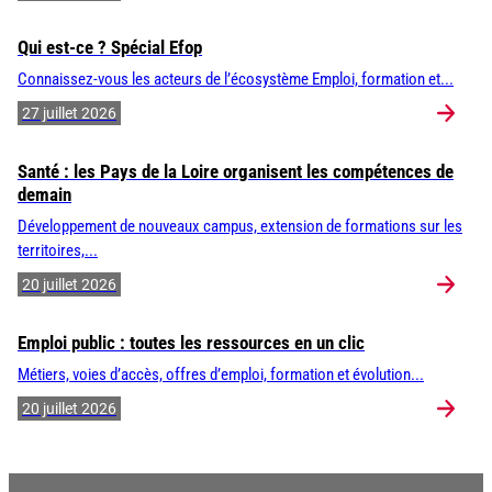
Qui est-ce ? Spécial Efop
Connaissez-vous les acteurs de l’écosystème Emploi, formation et...
27 juillet 2026
Santé : les Pays de la Loire organisent les compétences de
demain
Développement de nouveaux campus, extension de formations sur les
territoires,...
20 juillet 2026
Emploi public : toutes les ressources en un clic
Métiers, voies d’accès, offres d’emploi, formation et évolution...
20 juillet 2026