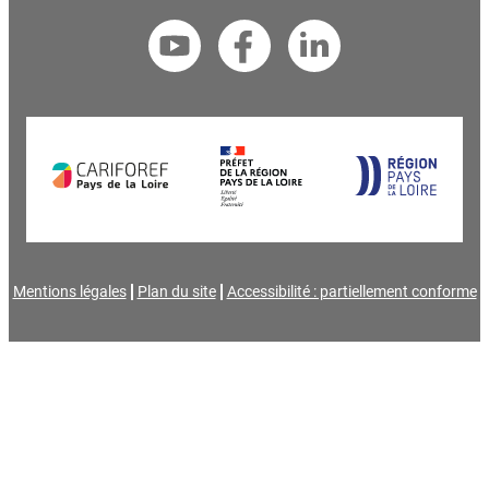
Mentions légales
Plan du site
Accessibilité : partiellement conforme