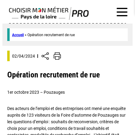
Accueil
»
Opération recrutement de rue
02/04/2024
Opération recrutement de rue
1er octobre 2023 – Pouzauges
Des acteurs de l’emploi et des entreprises ont mené une enquête
auprès de 123 visiteurs de la Foire d’automne de Pouzauges sur
les questions d’emploi : souhaits de reconversion, critères de
choix pour un emploi, conditions de travail souhaités et