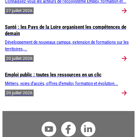
Connaissez-vous les acteurs de l’écosystème Emploi, formation et...
27 juillet 2026
Santé : les Pays de la Loire organisent les compétences de
demain
Développement de nouveaux campus, extension de formations sur les
territoires,...
20 juillet 2026
Emploi public : toutes les ressources en un clic
Métiers, voies d’accès, offres d’emploi, formation et évolution...
20 juillet 2026