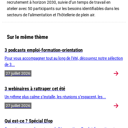
recrutement à horizon 2030, suivie d’un temps de travail en
atelier avec 50 participants sur les besoins identifiables dans les
secteurs de l’alimentation et l’hôtellerie de plein air.
Sur le même thème
3 podcasts emploi-formation-orientation
Pour vous accompagner tout au long de l’été, découvrez notre sélection
de 3...
27 juillet 2026
3 webinaires à rattraper cet été
Un rythme plus calme s’installe, les réunions s’espacent, les...
27 juillet 2026
Qui est-ce ? Spécial Efop