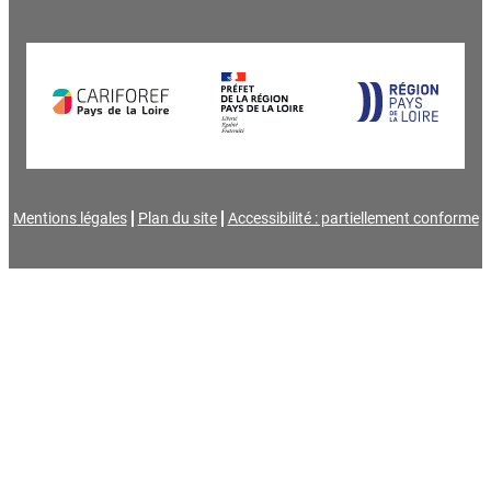
Mentions légales
Plan du site
Accessibilité : partiellement conforme