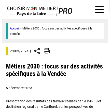
Accueil
»
Métiers 2030 : focus sur des activités spécifiques à la
Vendée
28/03/2024
Métiers 2030 : focus sur des activités
spécifiques à la Vendée
5 décembre 2023
Présentation des résultats des travaux réalisés par la DARES et
décliné en régional par le Cariforef, sur les perspectives de