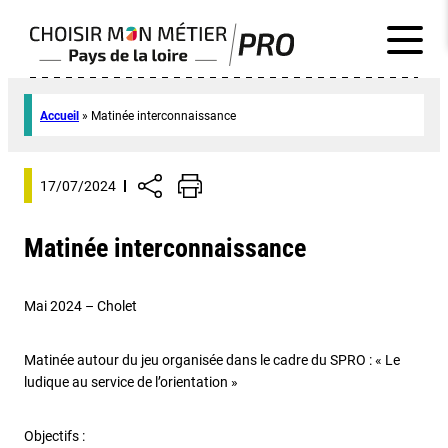
Accueil
»
Matinée interconnaissance
17/07/2024
Matinée interconnaissance
Mai 2024 – Cholet
Matinée autour du jeu organisée dans le cadre du SPRO : « Le
ludique au service de l’orientation »
Objectifs :