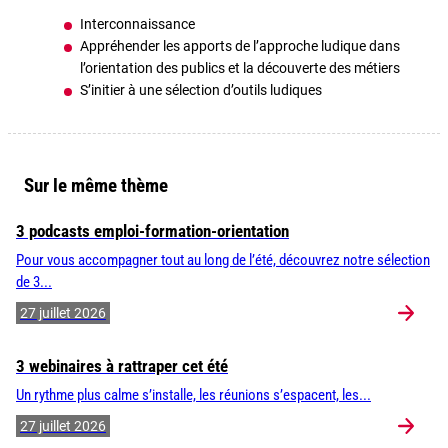
Interconnaissance
Appréhender les apports de l’approche ludique dans
l’orientation des publics et la découverte des métiers
S’initier à une sélection d’outils ludiques
Sur le même thème
3 podcasts emploi-formation-orientation
Pour vous accompagner tout au long de l’été, découvrez notre sélection
de 3...
27 juillet 2026
3 webinaires à rattraper cet été
Un rythme plus calme s’installe, les réunions s’espacent, les...
27 juillet 2026