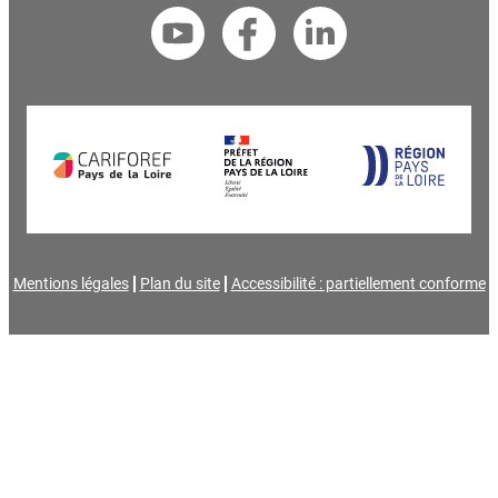
Mentions légales
Plan du site
Accessibilité : partiellement conforme