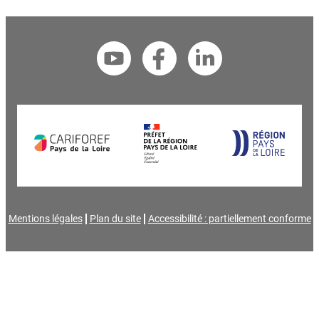
Mentions légales
Plan du site
Accessibilité : partiellement conforme