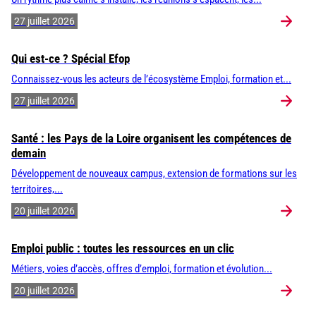
27 juillet 2026
Qui est-ce ? Spécial Efop
Connaissez-vous les acteurs de l’écosystème Emploi, formation et...
27 juillet 2026
Santé : les Pays de la Loire organisent les compétences de
demain
Développement de nouveaux campus, extension de formations sur les
territoires,...
20 juillet 2026
Emploi public : toutes les ressources en un clic
Métiers, voies d’accès, offres d’emploi, formation et évolution...
20 juillet 2026