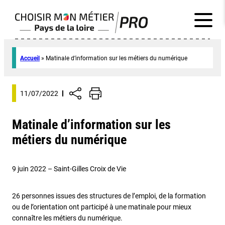
Accueil
»
Matinale d’information sur les métiers du numérique
11/07/2022
Matinale d’information sur les
métiers du numérique
9 juin 2022 – Saint-Gilles Croix de Vie
26 personnes issues des structures de l’emploi, de la formation
ou de l’orientation ont participé à une matinale pour mieux
connaître les métiers du numérique.