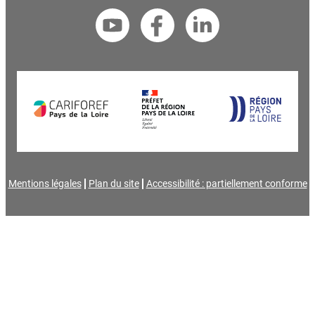
Mentions légales
Plan du site
Accessibilité : partiellement conforme