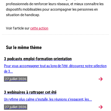
professionnels de renforcer leurs réseaux, et mieux connaître les
dispositifs mobilisables pour accompagner les personnes en
situation de handicap.
Voir l’article sur
cette action
Sur le même thème
3 podcasts emploi-formation-orientation
Pour vous accompagner tout au long de l’été, découvrez notre sélection
de 3...
27 juillet 2026
3 webinaires à rattraper cet été
Un rythme plus calme s’installe, les réunions s’espacent, les...
27 juillet 2026