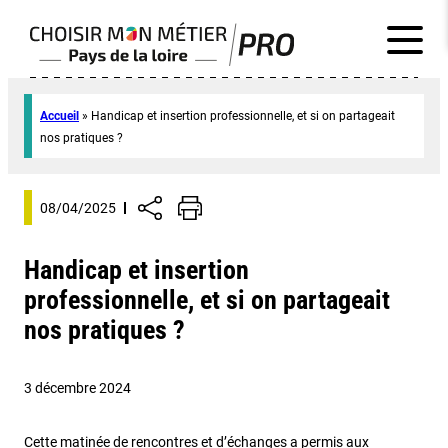
Accueil
»
Handicap et insertion professionnelle, et si on partageait
nos pratiques ?
08/04/2025
Handicap et insertion
professionnelle, et si on partageait
nos pratiques ?
3 décembre 2024
Cette matinée de rencontres et d’échanges a permis aux