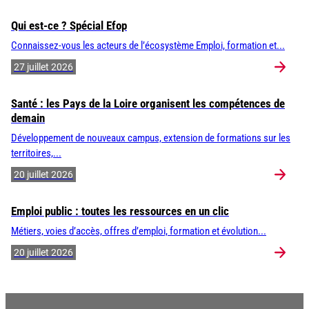
Qui est-ce ? Spécial Efop
Connaissez-vous les acteurs de l’écosystème Emploi, formation et...
27 juillet 2026
Santé : les Pays de la Loire organisent les compétences de
demain
Développement de nouveaux campus, extension de formations sur les
territoires,...
20 juillet 2026
Emploi public : toutes les ressources en un clic
Métiers, voies d’accès, offres d’emploi, formation et évolution...
20 juillet 2026