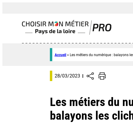
Accueil
»
Les métiers du numérique : balayons les
28/03/2023
Les métiers du n
balayons les clich