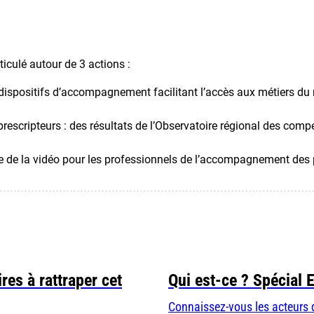
ticulé autour de 3 actions :
 dispositifs d’accompagnement facilitant l’accès aux métiers du
prescripteurs : des résultats de l’Observatoire régional des com
ge de la vidéo pour les professionnels de l’accompagnement des 
res à rattraper cet
Qui est-ce ? Spécial 
Connaissez-vous les acteurs 