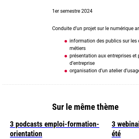
1er semestre 2024
Conduite d’un projet sur le numérique ar
information des publics sur les
métiers
présentation aux entreprises et 
d’entreprise
organisation d’un atelier d’usa
Sur le même thème
3 podcasts emploi-formation-
3 webinai
orientation
été