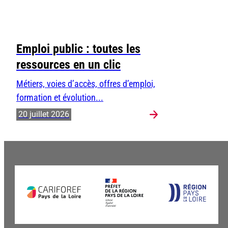
Emploi public : toutes les
ressources en un clic
Métiers, voies d’accès, offres d’emploi,
formation et évolution...
20 juillet 2026