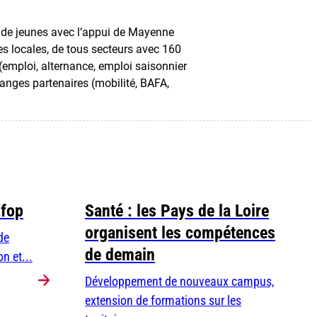
e de jeunes avec l’appui de Mayenne
s locales, de tous secteurs avec 160
 (emploi, alternance, emploi saisonnier
anges partenaires (mobilité, BAFA,
Efop
Santé : les Pays de la Loire
organisent les compétences
de
de demain
n et...
Développement de nouveaux campus,
extension de formations sur les