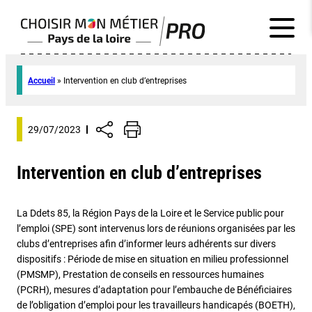
Accueil
»
Intervention en club d’entreprises
29/07/2023
Intervention en club d’entreprises
La Ddets 85, la Région Pays de la Loire et le Service public pour
l’emploi (SPE) sont intervenus lors de réunions organisées par les
clubs d’entreprises afin d’informer leurs adhérents sur divers
dispositifs : Période de mise en situation en milieu professionnel
(PMSMP), Prestation de conseils en ressources humaines
(PCRH), mesures d’adaptation pour l’embauche de Bénéficiaires
de l’obligation d’emploi pour les travailleurs handicapés (BOETH),