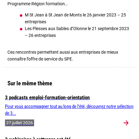
Programme Région formation…
M St Jean à St Jean de Monts le 26 janvier 2023 – 25
entreprises
Les Plesses aux Sables d’Olonne le 21 septembre 2023
– 26 entreprises
Ces rencontres permettent aussi aux entreprises de mieux
connaître l’offre de service du SPE.
Sur le même thème
3 podcasts emploi-formation-orientation
Pour vous accompagner tout au long de l’été, découvrez notre sélection
de 3...
27 juillet 2026